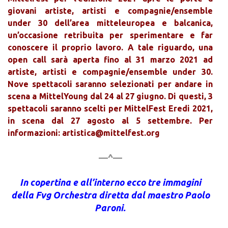
giovani artiste, artisti e compagnie/ensemble
under 30 dell’area mitteleuropea e balcanica,
un’occasione retribuita per sperimentare e far
conoscere il proprio lavoro. A tale riguardo, una
open call sarà aperta fino al 31 marzo 2021 ad
artiste, artisti e compagnie/ensemble under 30.
Nove spettacoli saranno selezionati per andare in
scena a MittelYoung dal 24 al 27 giugno. Di questi, 3
spettacoli saranno scelti per MittelFest Eredi 2021,
in scena dal 27 agosto al 5 settembre. Per
informazioni: artistica@mittelfest.org
—^—
In copertina e all’interno ecco tre immagini
della Fvg Orchestra diretta dal maestro Paolo
Paroni.