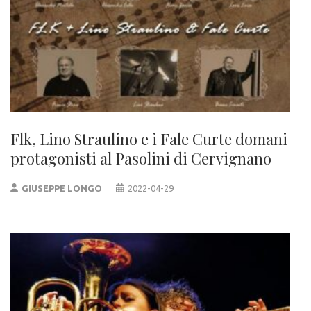
Flk, Lino Straulino e i Fale Curte domani
protagonisti al Pasolini di Cervignano
GIUSEPPE LONGO
2022-04-29