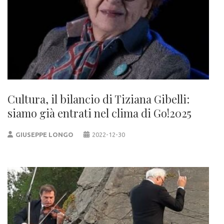
Cultura, il bilancio di Tiziana Gibelli:
siamo già entrati nel clima di Go!2025
GIUSEPPE LONGO
2022-12-30