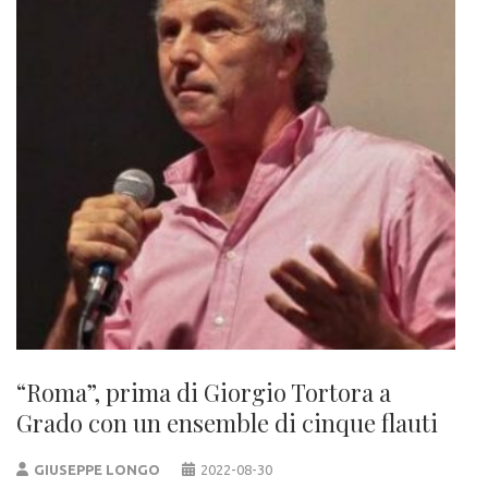
“Roma”, prima di Giorgio Tortora a
Grado con un ensemble di cinque flauti
GIUSEPPE LONGO
2022-08-30