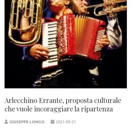
Arlecchino Errante, proposta culturale
che vuole incoraggiare la ripartenza
GIUSEPPE LONGO
2021-09-21