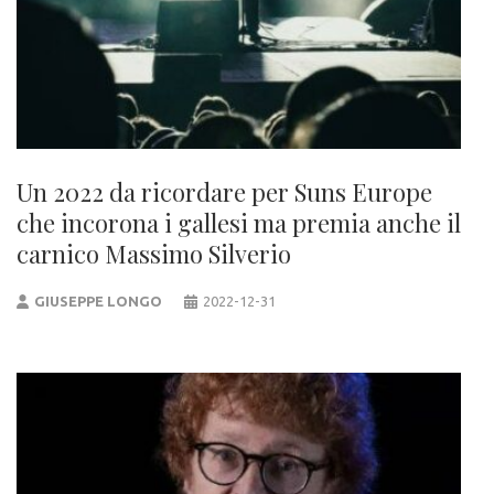
Un 2022 da ricordare per Suns Europe
che incorona i gallesi ma premia anche il
carnico Massimo Silverio
GIUSEPPE LONGO
2022-12-31