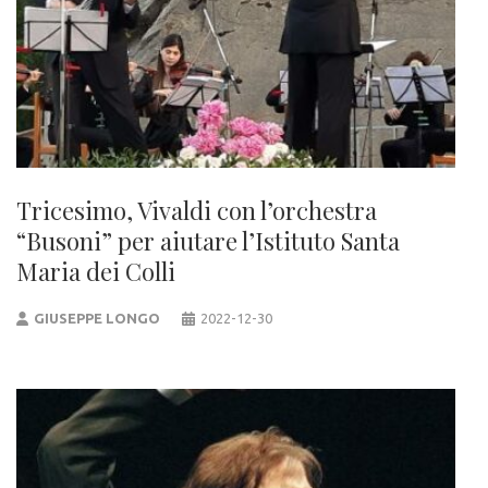
Tricesimo, Vivaldi con l’orchestra
“Busoni” per aiutare l’Istituto Santa
Maria dei Colli
GIUSEPPE LONGO
2022-12-30