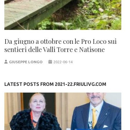
Da giugno a ottobre con le Pro Loco sui
sentieri delle Valli Torre e Natisone
GIUSEPPE LONGO
2022-06-14
LATEST POSTS FROM 2021-22.FRIULIVG.COM