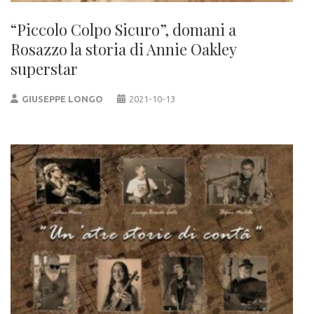
“Piccolo Colpo Sicuro”, domani a
Rosazzo la storia di Annie Oakley
superstar
GIUSEPPE LONGO
2021-10-13