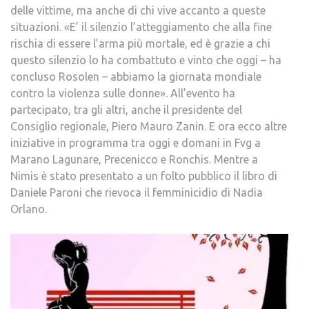
delle vittime, ma anche di chi vive accanto a queste
situazioni. «E’ il silenzio l’atteggiamento che alla fine
rischia di essere l’arma più mortale, ed è grazie a chi
questo silenzio lo ha combattuto e vinto che oggi – ha
concluso Rosolen – abbiamo la giornata mondiale
contro la violenza sulle donne». All’evento ha
partecipato, tra gli altri, anche il presidente del
Consiglio regionale, Piero Mauro Zanin. E ora ecco altre
iniziative in programma tra oggi e domani in Fvg a
Marano Lagunare, Precenicco e Ronchis. Mentre a
Nimis è stato presentato a un folto pubblico il libro di
Daniele Paroni che rievoca il femminicidio di Nadia
Orlano.