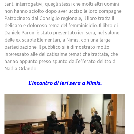
tanti interrogativi, quegli stessi che molti altri uomini
non hanno sciolto dopo aver ucciso le loro compagne.
Patrocinato dal Consiglio regionale, il libro tratta il
delicato e doloroso tema del femminicidio. Il libro di
Daniele Paroni è stato presentato ieri sera, nel salone
delle ex scuole Elementari, a Nimis, con una larga
partecipazione. Il pubblico si è dimostrato molto
interessato alle delicatissime tematiche trattate, che
hanno appunto preso spunto dall’efferato delitto di
Nadia Orlando.
L’incontro di ieri sera a Nimis.