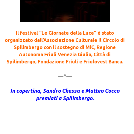
Il festival “Le Giornate della Luce” è stato
organizzato dall’Associazione Culturale Il Circolo di
Spilimbergo con il sostegno di MiC, Regione
Autonoma Friuli Venezia Giulia, Città di
Spilimbergo, Fondazione Friuli e Friulovest Banca.
—^—
In copertina, Sandro Chessa e Matteo Cocco
premiati a Spilimbergo.