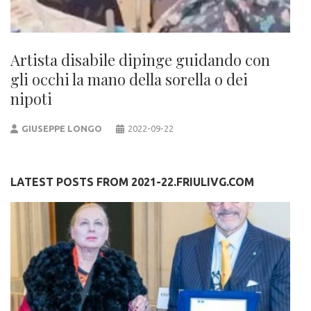
Artista disabile dipinge guidando con
gli occhi la mano della sorella o dei
nipoti
GIUSEPPE LONGO
2022-09-22
LATEST POSTS FROM 2021-22.FRIULIVG.COM