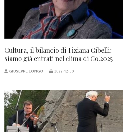
Cultura, il bilancio di Tiziana Gibelli:
siamo già entrati nel clima di Go!2025
GIUSEPPE LONGO
2022-12-30