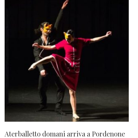
Aterballetto domani arriva a Pordenone