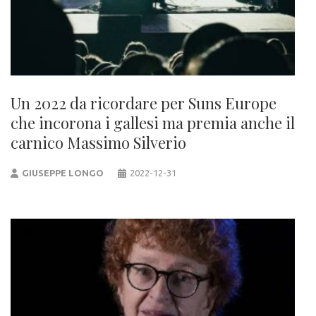
Un 2022 da ricordare per Suns Europe
che incorona i gallesi ma premia anche il
carnico Massimo Silverio
GIUSEPPE LONGO
2022-12-31