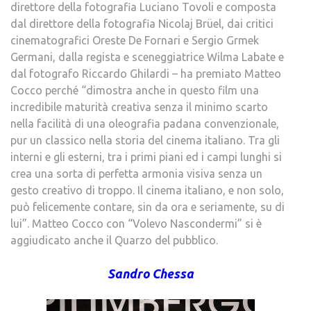
direttore della fotografia Luciano Tovoli e composta
dal direttore della fotografia Nicolaj Brüel, dai critici
cinematografici Oreste De Fornari e Sergio Grmek
Germani, dalla regista e sceneggiatrice Wilma Labate e
dal fotografo Riccardo Ghilardi – ha premiato Matteo
Cocco perché “dimostra anche in questo film una
incredibile maturità creativa senza il minimo scarto
nella facilità di una oleografia padana convenzionale,
pur un classico nella storia del cinema italiano. Tra gli
interni e gli esterni, tra i primi piani ed i campi lunghi si
crea una sorta di perfetta armonia visiva senza un
gesto creativo di troppo. Il cinema italiano, e non solo,
può felicemente contare, sin da ora e seriamente, su di
lui”. Matteo Cocco con “Volevo Nascondermi” si è
aggiudicato anche il Quarzo del pubblico.
Sandro Chessa