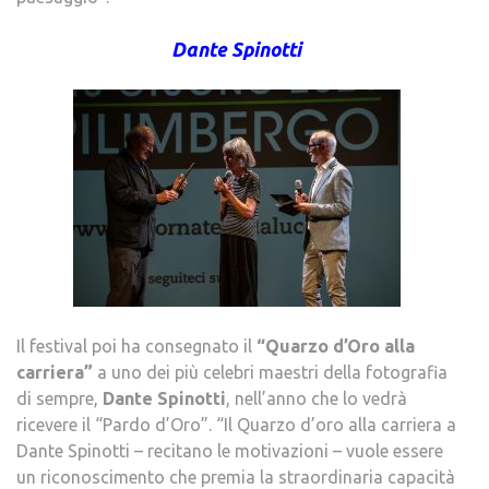
Dante Spinotti
Il festival poi ha consegnato il
“Quarzo d’Oro alla
carriera”
a uno dei più celebri maestri della fotografia
di sempre,
Dante Spinotti
, nell’anno che lo vedrà
ricevere il “Pardo d’Oro”. “Il Quarzo d’oro alla carriera a
Dante Spinotti – recitano le motivazioni – vuole essere
un riconoscimento che premia la straordinaria capacità