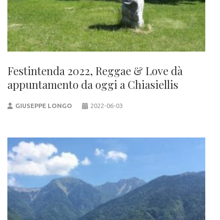
Festintenda 2022, Reggae & Love dà
appuntamento da oggi a Chiasiellis
GIUSEPPE LONGO
2022-06-03