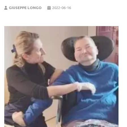
GIUSEPPE LONGO
2022-06-16