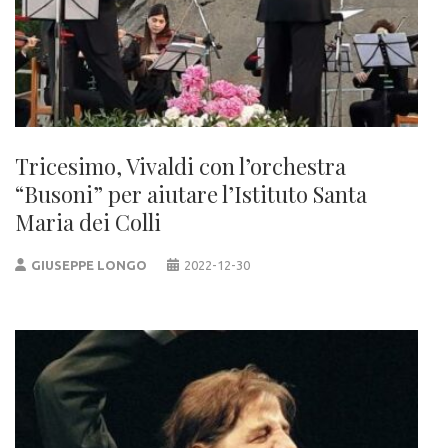
Tricesimo, Vivaldi con l’orchestra
“Busoni” per aiutare l’Istituto Santa
Maria dei Colli
GIUSEPPE LONGO
2022-12-30