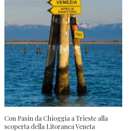
Con Pasin da Chioggia a Trieste alla
scoperta della Litoranea Veneta