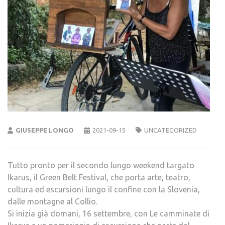
GIUSEPPE LONGO
2021-09-15
UNCATEGORIZED
Tutto pronto per il secondo lungo weekend targato
Ikarus, il Green Belt Festival, che porta arte, teatro,
cultura ed escursioni lungo il confine con la Slovenia,
dalle montagne al Collio.
Si inizia già domani, 16 settembre, con Le camminate di