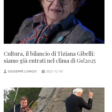
Cultura, il bilancio di Tiziana Gibelli:
siamo già entrati nel clima di Go!2025
GIUSEPPE LONGO
2022-12-30