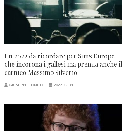
Un 2022 da ricordare per Suns Europe
che incorona i gallesi ma premia anche il
carnico Massimo Silverio
GIUSEPPE LONGO
2022-12-31