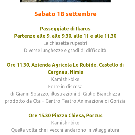
Sabato 18 settembre
Passeggiate di Ikarus
Partenze alle 9, alle 9.30, alle 11 e alle 11.30
Le chiesette rupestri
Diverse lunghezze e gradi di difficoltà
Ore 11.30, Azienda Agricola Le Rubide, Castello di
Cergneu, Nimis
Kamishi-bike
Forte in discesa
di Gianni Solazzo, illustrazioni di Giulio Bianchizza
prodotto da Cta – Centro Teatro Animazione di Gorizia
Ore 15.30 Piazza Chiesa, Porzus
Kamishi-bike
Quella volta che i vecchi andarono in villeggiatura