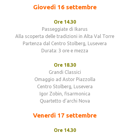
Giovedì 16 settembre
Ore 14.30
Passeggiate di Ikarus
Alla scoperta delle tradizioni in Alta Val Torre
Partenza dal Centro Stolberg, Lusevera
Durata: 3 ore e mezza
Ore 18.30
Grandi Classici
Omaggio ad Astor Piazzolla
Centro Stolberg, Lusevera
Igor Zobin, fisarmonica
Quartetto d’archi Nova
Venerdì 17 settembre
Ore 14.30