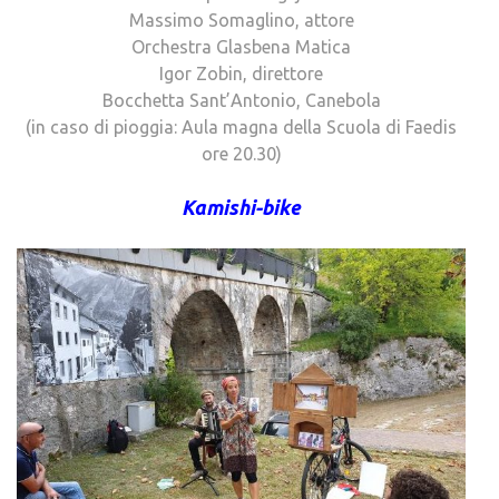
Massimo Somaglino, attore
Orchestra Glasbena Matica
Igor Zobin, direttore
Bocchetta Sant’Antonio, Canebola
(in caso di pioggia: Aula magna della Scuola di Faedis
ore 20.30)
Kamishi-bike