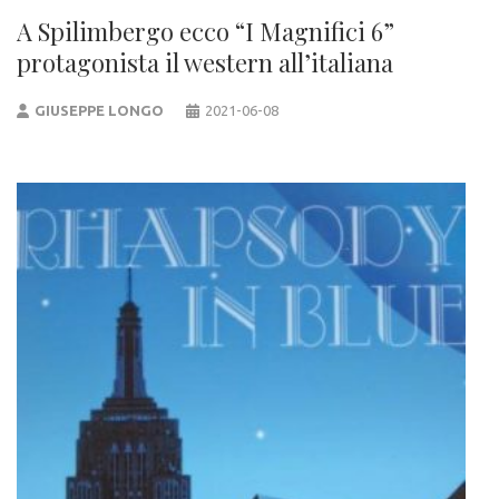
A Spilimbergo ecco “I Magnifici 6”
protagonista il western all’italiana
GIUSEPPE LONGO
2021-06-08