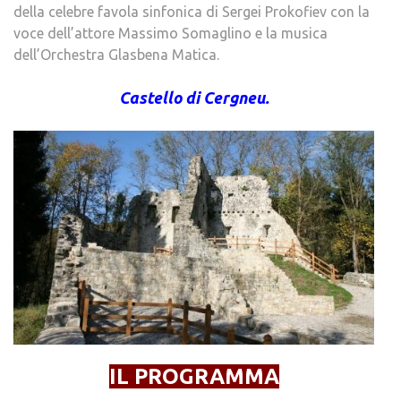
della celebre favola sinfonica di Sergei Prokofiev con la
voce dell’attore Massimo Somaglino e la musica
dell’Orchestra Glasbena Matica.
Castello di Cergneu.
IL PROGRAMMA