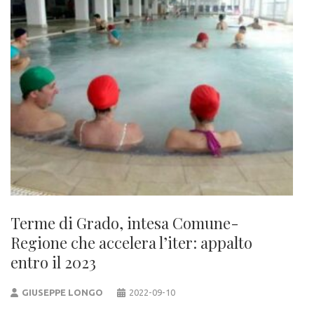
Terme di Grado, intesa Comune-
Regione che accelera l’iter: appalto
entro il 2023
GIUSEPPE LONGO
2022-09-10