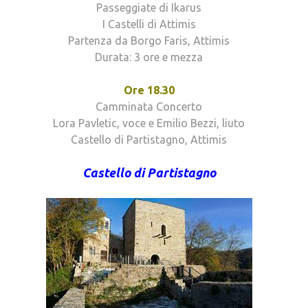
Passeggiate di Ikarus
I Castelli di Attimis
Partenza da Borgo Faris, Attimis
Durata: 3 ore e mezza
Ore 18.30
Camminata Concerto
Lora Pavletic, voce e Emilio Bezzi, liuto
Castello di Partistagno, Attimis
Castello di Partistagno