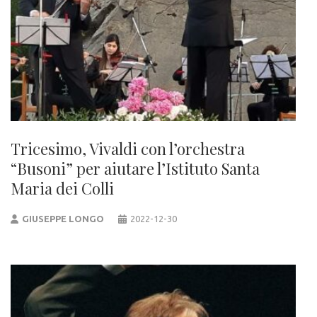
Tricesimo, Vivaldi con l’orchestra
“Busoni” per aiutare l’Istituto Santa
Maria dei Colli
GIUSEPPE LONGO
2022-12-30