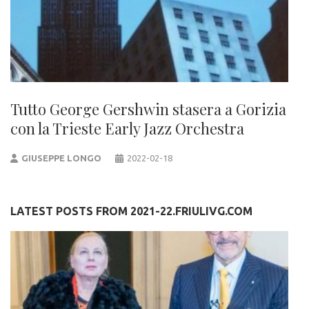
Tutto George Gershwin stasera a Gorizia
con la Trieste Early Jazz Orchestra
GIUSEPPE LONGO
2022-02-18
LATEST POSTS FROM 2021-22.FRIULIVG.COM