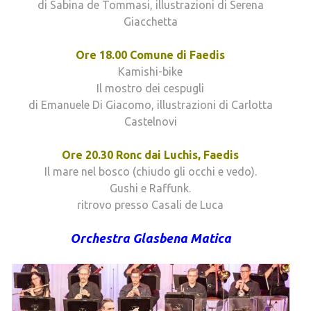
di Sabina de Tommasi, illustrazioni di Serena
Giacchetta
Ore 18.00 Comune di Faedis
Kamishi-bike
Il mostro dei cespugli
di Emanuele Di Giacomo, illustrazioni di Carlotta
Castelnovi
Ore 20.30 Ronc dai Luchis, Faedis
Il mare nel bosco (chiudo gli occhi e vedo).
Gushi e Raffunk.
ritrovo presso Casali de Luca
Orchestra Glasbena Matica