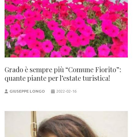
Grado è sempre più “Comune Fiorito”:
quante piante per l’estate turistica!
GIUSEPPE LONGO
2022-02-16