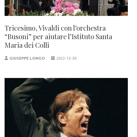
Tricesimo, Vivaldi con l’orchestra
“Busoni” per aiutare l’Istituto Santa
Maria dei Colli
GIUSEPPE LONGO
2022-12-30