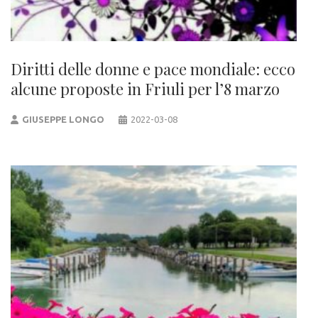
Diritti delle donne e pace mondiale: ecco
alcune proposte in Friuli per l’8 marzo
GIUSEPPE LONGO
2022-03-08