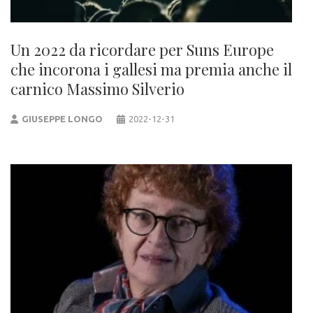
Un 2022 da ricordare per Suns Europe
che incorona i gallesi ma premia anche il
carnico Massimo Silverio
GIUSEPPE LONGO
2022-12-31