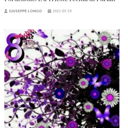
GIUSEPPE LONGO
2022-03-29