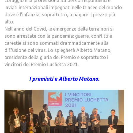
coraggio e la professionalità dei corrispondenti e
inviati internazionali impegnati nelle trincee del mondo
dove è l’infanzia, soprattutto, a pagare il prezzo più
alto.
Nell’anno del Covid, le emergenze della terra non si
sono arrestate con la pandemia: guerre, conflitti e
carestie si sono sommati drammaticamente alla
diffusione del virus. Lo spiegherà Alberto Matano,
presidente della giuria del Premio e soprattutto i
vincitori del Premio Luchetta 2021.
I premiati e Alberto Matano.