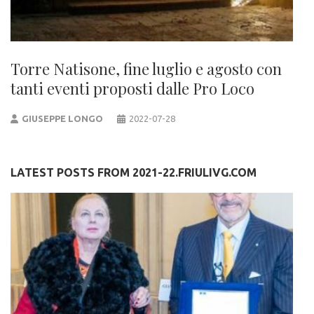
Torre Natisone, fine luglio e agosto con
tanti eventi proposti dalle Pro Loco
GIUSEPPE LONGO
2022-07-28
LATEST POSTS FROM 2021-22.FRIULIVG.COM