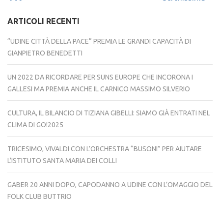
ARTICOLI RECENTI
“UDINE CITTÀ DELLA PACE” PREMIA LE GRANDI CAPACITÀ DI
GIANPIETRO BENEDETTI
UN 2022 DA RICORDARE PER SUNS EUROPE CHE INCORONA I
GALLESI MA PREMIA ANCHE IL CARNICO MASSIMO SILVERIO
CULTURA, IL BILANCIO DI TIZIANA GIBELLI: SIAMO GIÀ ENTRATI NEL
CLIMA DI GO!2025
TRICESIMO, VIVALDI CON L’ORCHESTRA “BUSONI” PER AIUTARE
L’ISTITUTO SANTA MARIA DEI COLLI
GABER 20 ANNI DOPO, CAPODANNO A UDINE CON L’OMAGGIO DEL
FOLK CLUB BUTTRIO