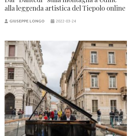
alla leggenda artistica del Tiepolo online
GIUSEPPE LONGO
2022-03-24