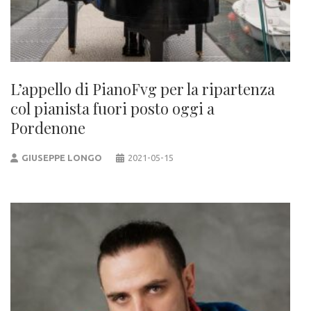
L’appello di PianoFvg per la ripartenza
col pianista fuori posto oggi a
Pordenone
GIUSEPPE LONGO
2021-05-15