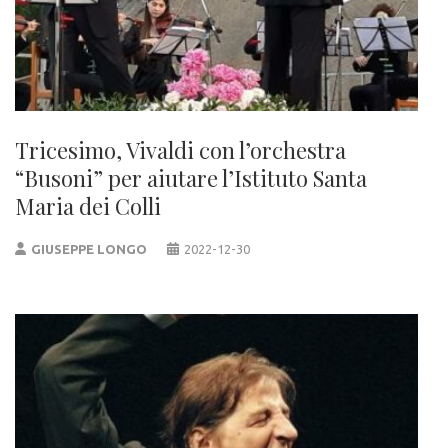
Tricesimo, Vivaldi con l’orchestra
“Busoni” per aiutare l’Istituto Santa
Maria dei Colli
GIUSEPPE LONGO
2022-12-30