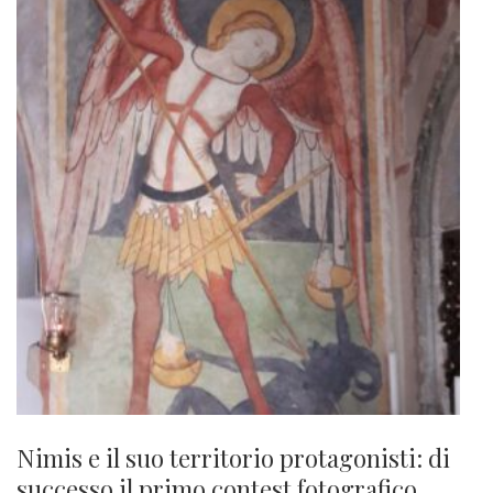
Nimis e il suo territorio protagonisti: di
successo il primo contest fotografico