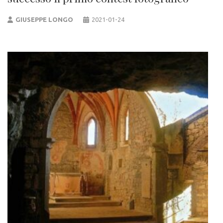
GIUSEPPE LONGO
2021-01-24