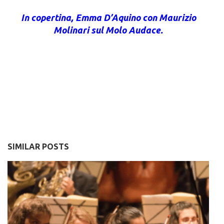
In copertina, Emma D’Aquino con Maurizio
Molinari sul Molo Audace.
SIMILAR POSTS