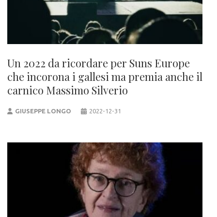
Un 2022 da ricordare per Suns Europe
che incorona i gallesi ma premia anche il
carnico Massimo Silverio
GIUSEPPE LONGO
2022-12-31