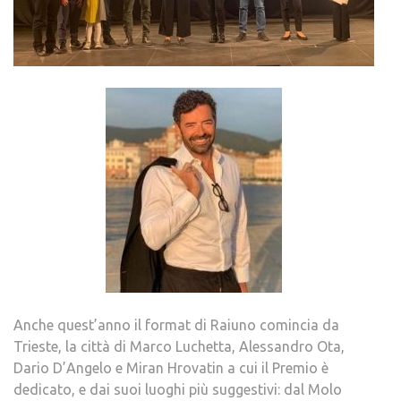
Anche quest’anno il format di Raiuno comincia da
Trieste, la città di Marco Luchetta, Alessandro Ota,
Dario D’Angelo e Miran Hrovatin a cui il Premio è
dedicato, e dai suoi luoghi più suggestivi: dal Molo