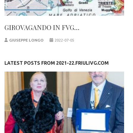
GIROVAGANDO IN FVG…
GIUSEPPE LONGO
2022-07-05
LATEST POSTS FROM 2021-22.FRIULIVG.COM