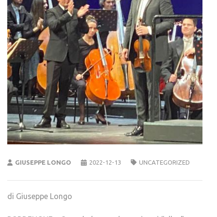
GIUSEPPE LONGO
2022-12-13
UNCATEGORIZED
di Giuseppe Longo