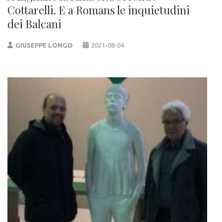
Cottarelli. E a Romans le inquietudini
dei Balcani
GIUSEPPE LONGO
2021-08-04