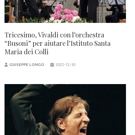
Tricesimo, Vivaldi con l’orchestra
“Busoni” per aiutare l’Istituto Santa
Maria dei Colli
GIUSEPPE LONGO
2022-12-30