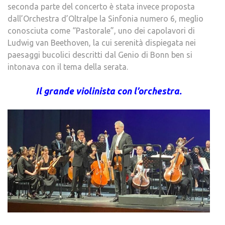
seconda parte del concerto è stata invece proposta
dall’Orchestra d’Oltralpe la Sinfonia numero 6, meglio
conosciuta come “Pastorale”, uno dei capolavori di
Ludwig van Beethoven, la cui serenità dispiegata nei
paesaggi bucolici descritti dal Genio di Bonn ben si
intonava con il tema della serata.
Il grande violinista con l’orchestra.