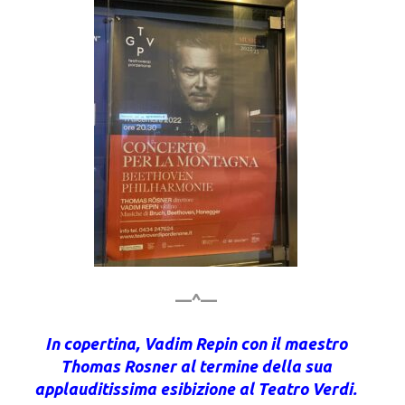
—^—
In copertina, Vadim Repin con il maestro
Thomas Rosner al termine della sua
applauditissima esibizione al Teatro Verdi.