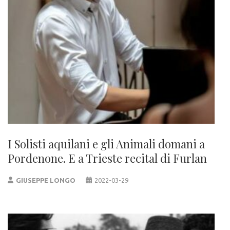
I Solisti aquilani e gli Animali domani a
Pordenone. E a Trieste recital di Furlan
GIUSEPPE LONGO
2022-03-29