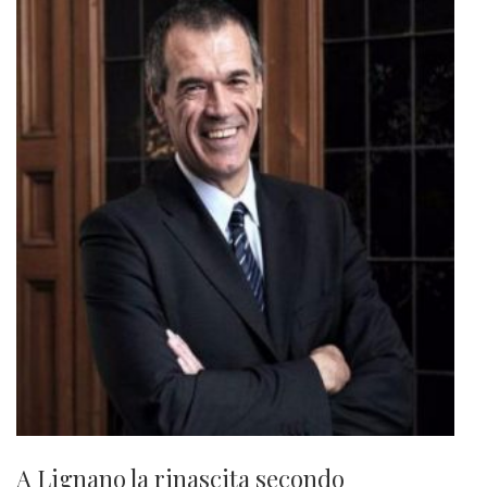
A Lignano la rinascita secondo