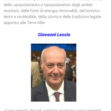
dello spopolamento e ripopolamento degli ambiti
montani, delle fonti di energia rinnovabili, del turismo
lento e sostenibile, della storia e delle tradizioni legate
appunto alle Terre Alte.
Giovanni Lessio
«Consapevoli che nel contesto montano sono presenti