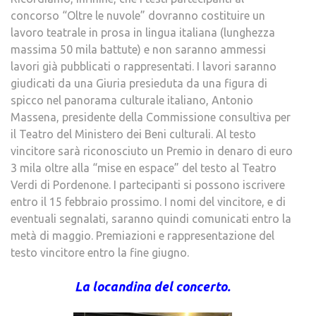
concorso “Oltre le nuvole” dovranno costituire un
lavoro teatrale in prosa in lingua italiana (lunghezza
massima 50 mila battute) e non saranno ammessi
lavori già pubblicati o rappresentati. I lavori saranno
giudicati da una Giuria presieduta da una figura di
spicco nel panorama culturale italiano, Antonio
Massena, presidente della Commissione consultiva per
il Teatro del Ministero dei Beni culturali. Al testo
vincitore sarà riconosciuto un Premio in denaro di euro
3 mila oltre alla “mise en espace” del testo al Teatro
Verdi di Pordenone. I partecipanti si possono iscrivere
entro il 15 febbraio prossimo. I nomi del vincitore, e di
eventuali segnalati, saranno quindi comunicati entro la
metà di maggio. Premiazioni e rappresentazione del
testo vincitore entro la fine giugno.
La locandina del concerto.