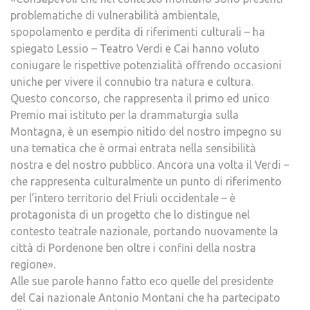
problematiche di vulnerabilità ambientale,
spopolamento e perdita di riferimenti culturali – ha
spiegato Lessio – Teatro Verdi e Cai hanno voluto
coniugare le rispettive potenzialità offrendo occasioni
uniche per vivere il connubio tra natura e cultura.
Questo concorso, che rappresenta il primo ed unico
Premio mai istituto per la drammaturgia sulla
Montagna, è un esempio nitido del nostro impegno su
una tematica che è ormai entrata nella sensibilità
nostra e del nostro pubblico. Ancora una volta il Verdi –
che rappresenta culturalmente un punto di riferimento
per l’intero territorio del Friuli occidentale – è
protagonista di un progetto che lo distingue nel
contesto teatrale nazionale, portando nuovamente la
città di Pordenone ben oltre i confini della nostra
regione».
Alle sue parole hanno fatto eco quelle del presidente
del Cai nazionale Antonio Montani che ha partecipato