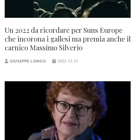
Un 2022 da ricordare per Suns Europe
che incorona i gallesi ma premia anche il
carnico Massimo Silverio
GIUSEPPE LONGO
2022-12-31