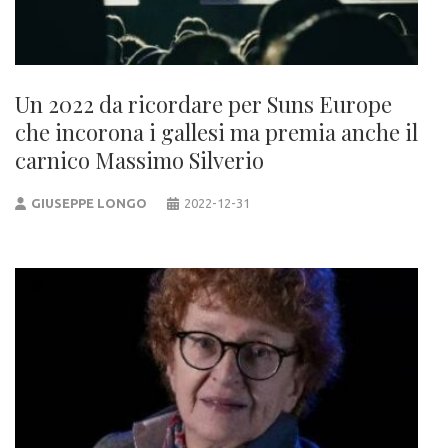
Un 2022 da ricordare per Suns Europe
che incorona i gallesi ma premia anche il
carnico Massimo Silverio
GIUSEPPE LONGO
2022-12-31