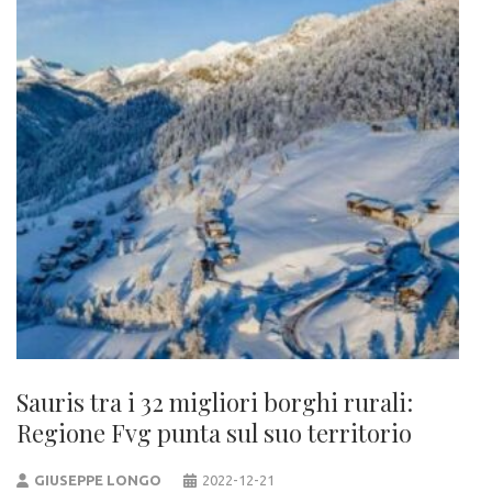
Sauris tra i 32 migliori borghi rurali:
Regione Fvg punta sul suo territorio
GIUSEPPE LONGO
2022-12-21