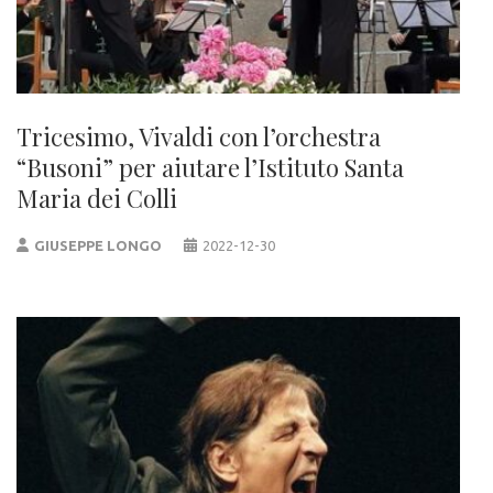
Tricesimo, Vivaldi con l’orchestra
“Busoni” per aiutare l’Istituto Santa
Maria dei Colli
GIUSEPPE LONGO
2022-12-30