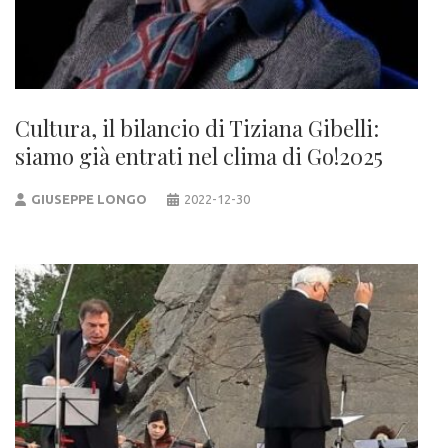
Cultura, il bilancio di Tiziana Gibelli:
siamo già entrati nel clima di Go!2025
GIUSEPPE LONGO
2022-12-30