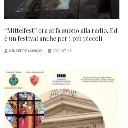
“Mittelfest” ora si fa suono alla radio. Ed
è un festival anche per i più piccoli
GIUSEPPE LONGO
2022-07-16