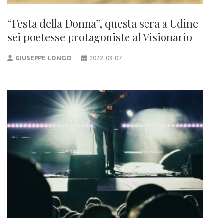
“Festa della Donna”, questa sera a Udine
sei poetesse protagoniste al Visionario
GIUSEPPE LONGO
2022-03-07