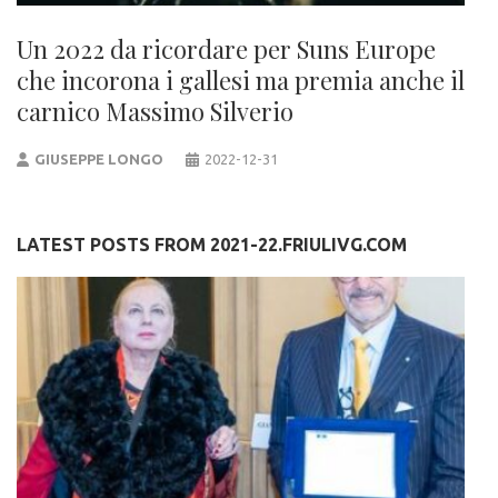
Un 2022 da ricordare per Suns Europe
che incorona i gallesi ma premia anche il
carnico Massimo Silverio
GIUSEPPE LONGO
2022-12-31
LATEST POSTS FROM 2021-22.FRIULIVG.COM