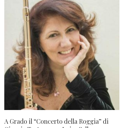
A Grado il “Concerto della Roggia” di