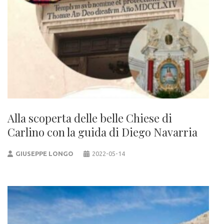
Alla scoperta delle belle Chiese di
Carlino con la guida di Diego Navarria
GIUSEPPE LONGO
2022-05-14