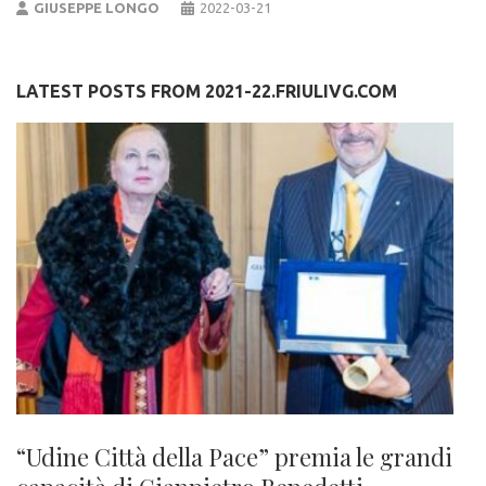
GIUSEPPE LONGO
2022-03-21
LATEST POSTS FROM 2021-22.FRIULIVG.COM
“Udine Città della Pace” premia le grandi