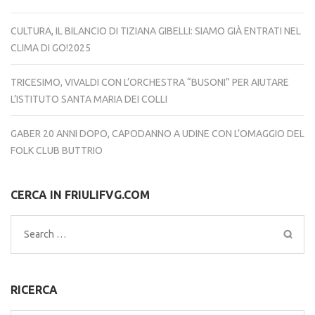
CULTURA, IL BILANCIO DI TIZIANA GIBELLI: SIAMO GIÀ ENTRATI NEL
CLIMA DI GO!2025
TRICESIMO, VIVALDI CON L’ORCHESTRA “BUSONI” PER AIUTARE
L’ISTITUTO SANTA MARIA DEI COLLI
GABER 20 ANNI DOPO, CAPODANNO A UDINE CON L’OMAGGIO DEL
FOLK CLUB BUTTRIO
CERCA IN FRIULIFVG.COM
Search
for:
RICERCA