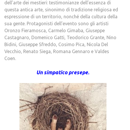
dell’arte dei mestieri: testimonianze dell’essenza di
questa antica arte, sinonimo di tradizione religiosa ed
espressione di un territorio, nonché della cultura della
sua gente. Protagonisti dell’evento sono gli artisti
Oronzo Fieramosca, Carmelo Gimaba, Giuseppe
Castagnaro, Domenico Gatti, Teodorico Grante, Nino
Bidini, Giuseppe Sfreddo, Cosimo Pica, Nicola Del
Vecchio, Renato Siega, Romana Gennaro e Valdes
Coen.
Un simpatico presepe.