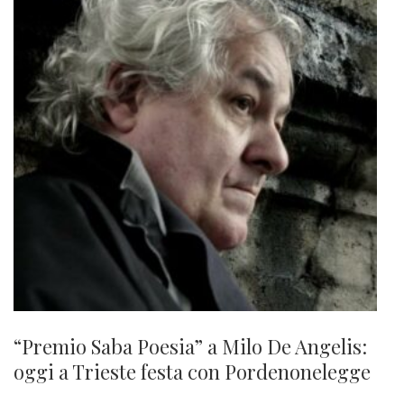
“Premio Saba Poesia” a Milo De Angelis:
oggi a Trieste festa con Pordenonelegge