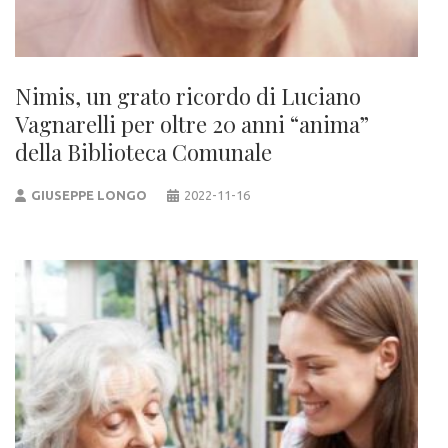
Nimis, un grato ricordo di Luciano
Vagnarelli per oltre 20 anni “anima”
della Biblioteca Comunale
GIUSEPPE LONGO
2022-11-16