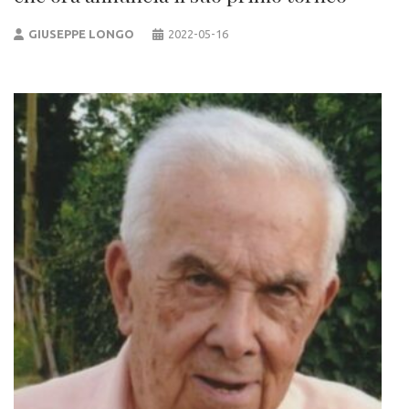
GIUSEPPE LONGO
2022-05-16