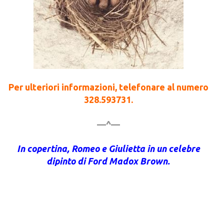
Per ulteriori informazioni, telefonare al numero
328.593731.
—^—
In copertina, Romeo e Giulietta in un celebre
dipinto di Ford Madox Brown.