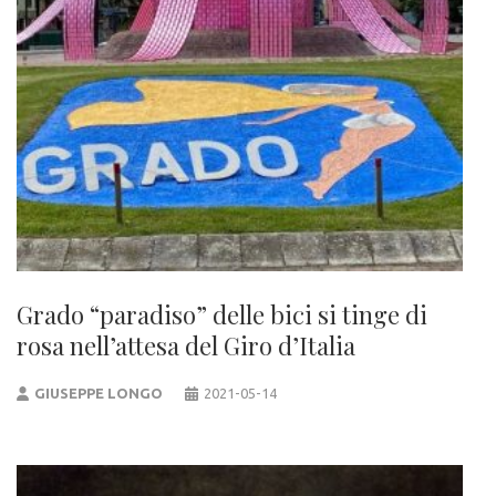
Grado “paradiso” delle bici si tinge di
rosa nell’attesa del Giro d’Italia
GIUSEPPE LONGO
2021-05-14