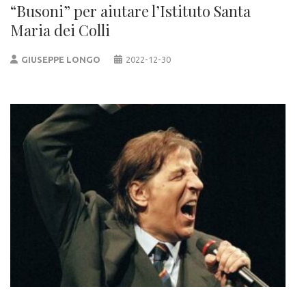
“Busoni” per aiutare l’Istituto Santa
Maria dei Colli
GIUSEPPE LONGO
2022-12-30