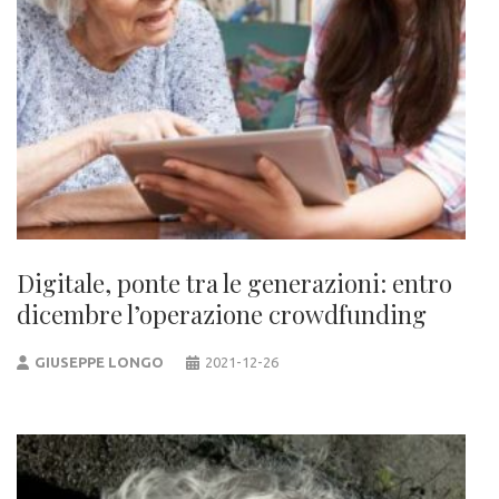
Digitale, ponte tra le generazioni: entro
dicembre l’operazione crowdfunding
GIUSEPPE LONGO
2021-12-26