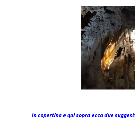
In copertina e qui sopra ecco due suggest