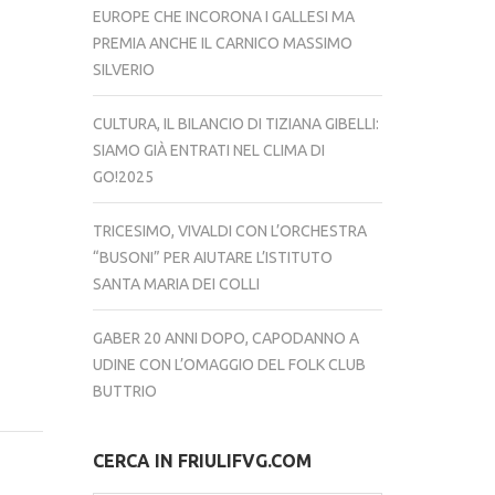
EUROPE CHE INCORONA I GALLESI MA
PREMIA ANCHE IL CARNICO MASSIMO
SILVERIO
CULTURA, IL BILANCIO DI TIZIANA GIBELLI:
SIAMO GIÀ ENTRATI NEL CLIMA DI
GO!2025
TRICESIMO, VIVALDI CON L’ORCHESTRA
“BUSONI” PER AIUTARE L’ISTITUTO
SANTA MARIA DEI COLLI
GABER 20 ANNI DOPO, CAPODANNO A
UDINE CON L’OMAGGIO DEL FOLK CLUB
BUTTRIO
CERCA IN FRIULIFVG.COM