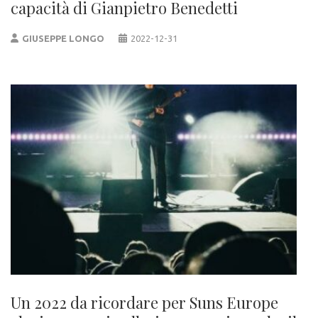
capacità di Gianpietro Benedetti
GIUSEPPE LONGO
2022-12-31
Un 2022 da ricordare per Suns Europe