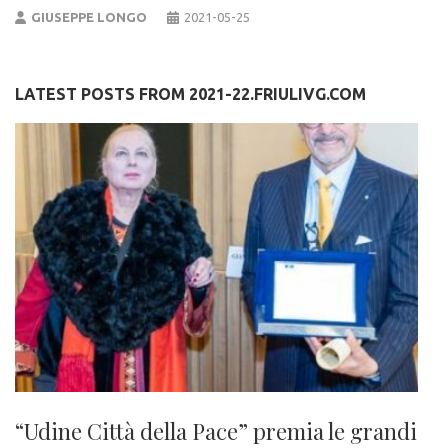
GIUSEPPE LONGO
2021-05-25
LATEST POSTS FROM 2021-22.FRIULIVG.COM
“Udine Città della Pace” premia le grandi