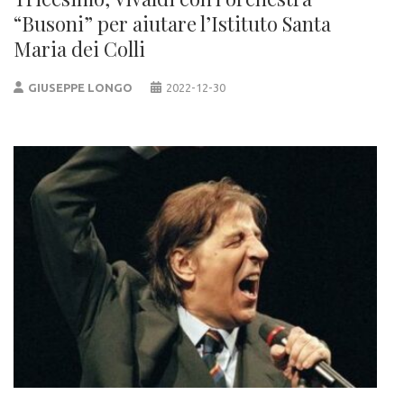
“Busoni” per aiutare l’Istituto Santa
Maria dei Colli
GIUSEPPE LONGO
2022-12-30