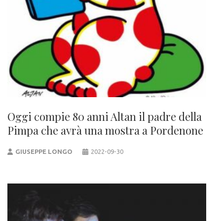
Oggi compie 80 anni Altan il padre della
Pimpa che avrà una mostra a Pordenone
GIUSEPPE LONGO
2022-09-30