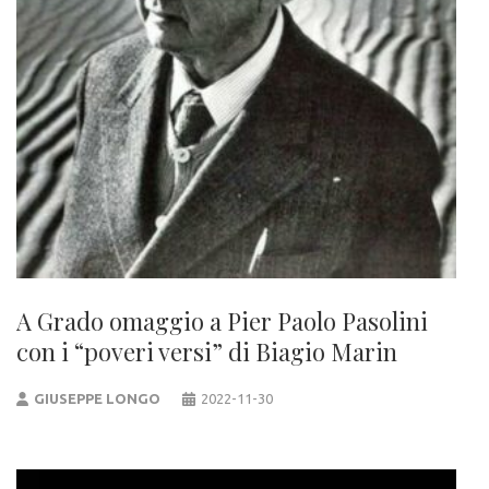
A Grado omaggio a Pier Paolo Pasolini
con i “poveri versi” di Biagio Marin
GIUSEPPE LONGO
2022-11-30