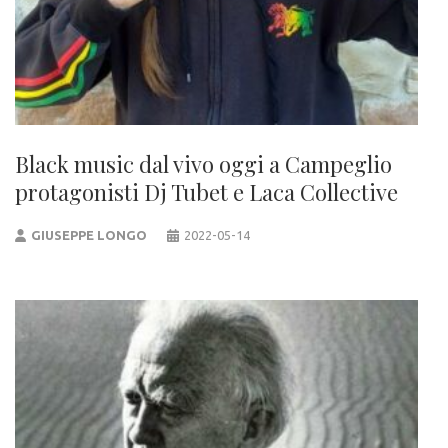
Black music dal vivo oggi a Campeglio
protagonisti Dj Tubet e Laca Collective
GIUSEPPE LONGO
2022-05-14