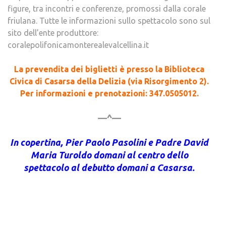
figure, tra incontri e conferenze, promossi dalla corale
friulana. Tutte le informazioni sullo spettacolo sono sul
sito dell’ente produttore:
coralepolifonicamonterealevalcellina.it
La prevendita dei biglietti è presso la Biblioteca
Civica di Casarsa della Delizia (via Risorgimento 2).
Per informazioni e prenotazioni: 347.0505012.
—^—
In copertina, Pier Paolo Pasolini e Padre David
Maria Turoldo domani al centro dello
spettacolo al debutto domani a Casarsa.