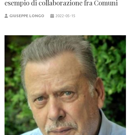
esempio di collaborazione fra Comuni
GIUSEPPE LONGO
2022-05-15