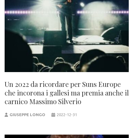
Un 2022 da ricordare per Suns Europe
che incorona i gallesi ma premia anche il
carnico Massimo Silverio
GIUSEPPE LONGO
2022-12-31