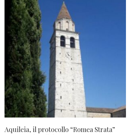
Aquileia, il protocollo “Romea Strata”