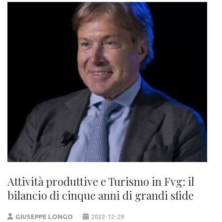
Attività produttive e Turismo in Fvg: il
bilancio di cinque anni di grandi sfide
GIUSEPPE LONGO
2022-12-29