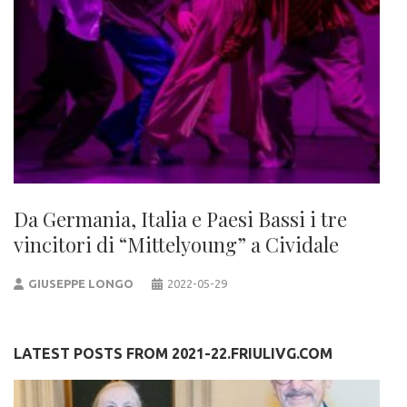
Da Germania, Italia e Paesi Bassi i tre
vincitori di “Mittelyoung” a Cividale
GIUSEPPE LONGO
2022-05-29
LATEST POSTS FROM 2021-22.FRIULIVG.COM