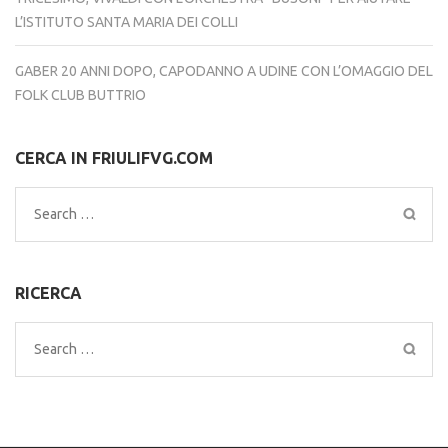
L’ISTITUTO SANTA MARIA DEI COLLI
GABER 20 ANNI DOPO, CAPODANNO A UDINE CON L’OMAGGIO DEL
FOLK CLUB BUTTRIO
CERCA IN FRIULIFVG.COM
Search
for:
RICERCA
Search
for: