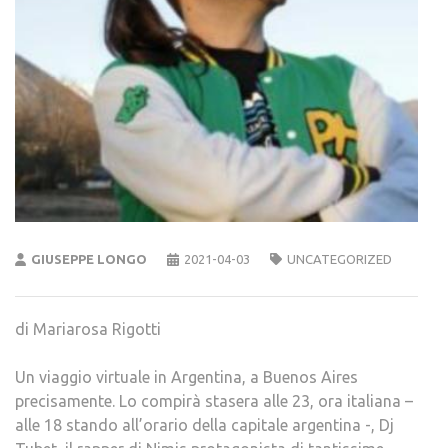
GIUSEPPE LONGO
2021-04-03
UNCATEGORIZED
di Mariarosa Rigotti
Un viaggio virtuale in Argentina, a Buenos Aires
precisamente. Lo compirà stasera alle 23, ora italiana –
alle 18 stando all’orario della capitale argentina -, Dj