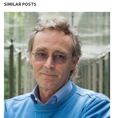
SIMILAR POSTS