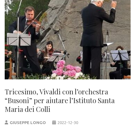
Tricesimo, Vivaldi con l’orchestra
“Busoni” per aiutare l’Istituto Santa
Maria dei Colli
GIUSEPPE LONGO
2022-12-30