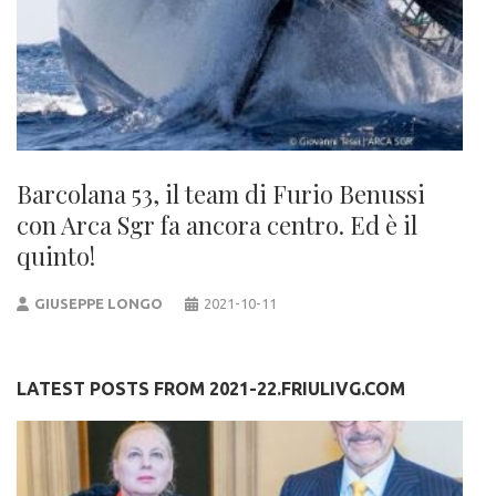
Barcolana 53, il team di Furio Benussi
con Arca Sgr fa ancora centro. Ed è il
quinto!
GIUSEPPE LONGO
2021-10-11
LATEST POSTS FROM 2021-22.FRIULIVG.COM