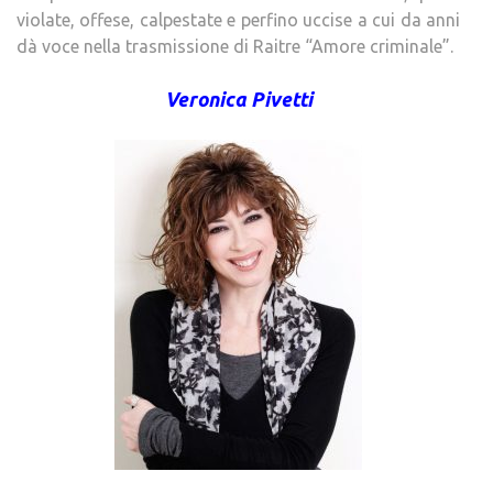
violate, offese, calpestate e perfino uccise a cui da anni
dà voce nella trasmissione di Raitre “Amore criminale”.
Veronica Pivetti