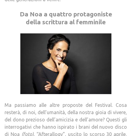
Da Noa a quattro protagoniste
della scrittura al femminile
Ma passiamo alle altre proposte del Festival. Cosa
resterà, di noi, dell’umanità, della nostra gioia di vivere,
del dono prezioso dell’amicizia e dell’amore? Questi gli
interrogativi che hanno ispirato i brani del nuovo disco
di Noa
(foto)
, “Afterallogy”, uscito lo scorso 30 aprile,