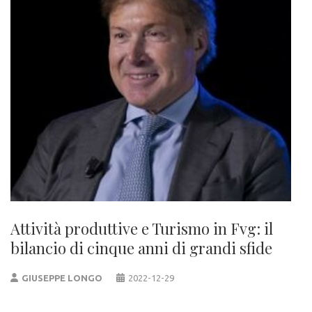
Attività produttive e Turismo in Fvg: il
bilancio di cinque anni di grandi sfide
GIUSEPPE LONGO
2022-12-29