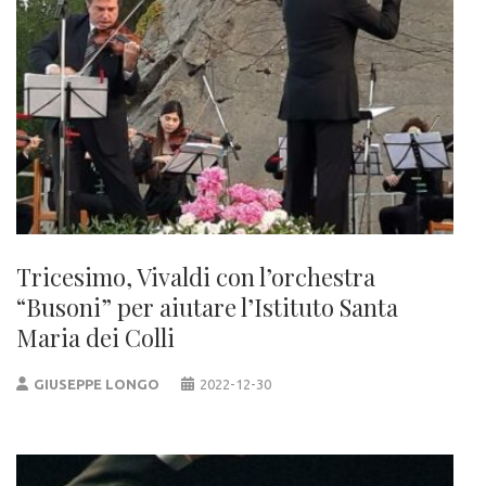
Tricesimo, Vivaldi con l’orchestra
“Busoni” per aiutare l’Istituto Santa
Maria dei Colli
GIUSEPPE LONGO
2022-12-30