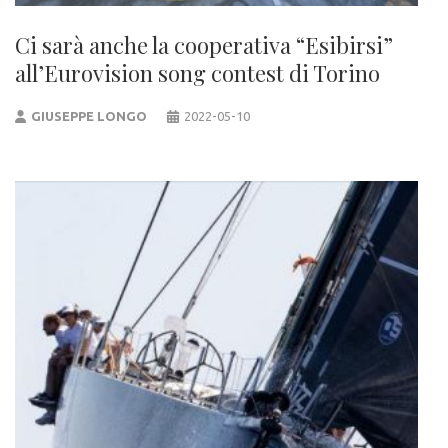
Ci sarà anche la cooperativa “Esibirsi”
all’Eurovision song contest di Torino
GIUSEPPE LONGO
2022-05-10