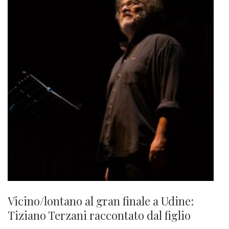
Vicino/lontano al gran finale a Udine:
Tiziano Terzani raccontato dal figlio