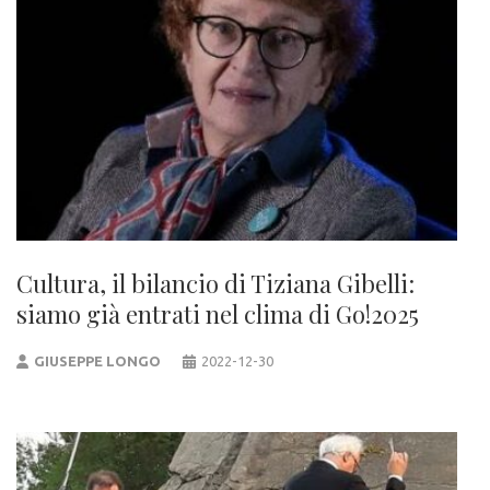
Cultura, il bilancio di Tiziana Gibelli:
siamo già entrati nel clima di Go!2025
GIUSEPPE LONGO
2022-12-30