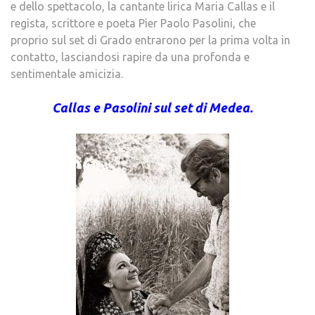
e dello spettacolo, la cantante lirica Maria Callas e il
regista, scrittore e poeta Pier Paolo Pasolini, che
proprio sul set di Grado entrarono per la prima volta in
contatto, lasciandosi rapire da una profonda e
sentimentale amicizia.
Callas e Pasolini sul set di Medea.