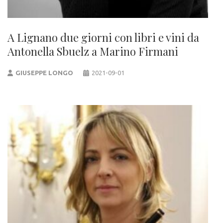
A Lignano due giorni con libri e vini da
Antonella Sbuelz a Marino Firmani
GIUSEPPE LONGO
2021-09-01