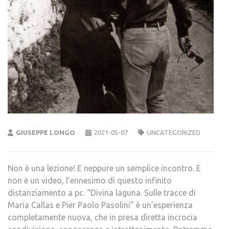
GIUSEPPE LONGO
2021-05-07
UNCATEGORIZED
Non è una lezione! E neppure un semplice incontro. E
non è un video, l’ennesimo di questo infinito
distanziamento a pc. “Divina laguna. Sulle tracce di
Maria Callas e Pier Paolo Pasolini” è un’esperienza
completamente nuova, che in presa diretta incrocia