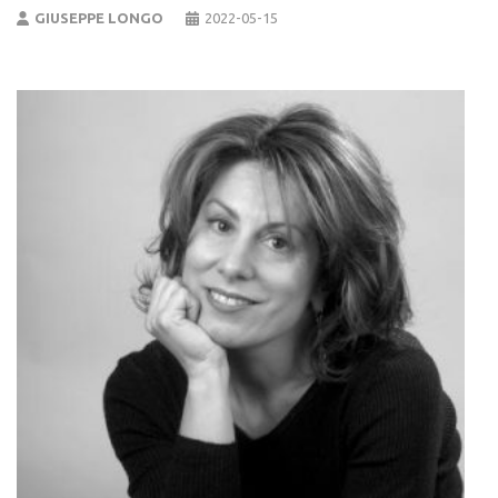
GIUSEPPE LONGO
2022-05-15