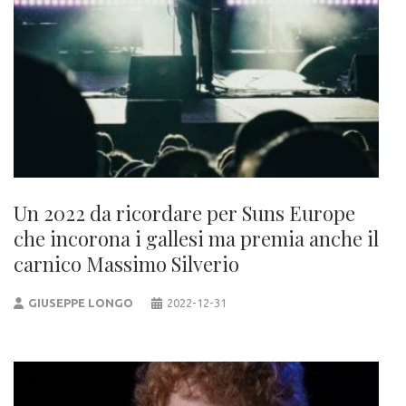
Un 2022 da ricordare per Suns Europe
che incorona i gallesi ma premia anche il
carnico Massimo Silverio
GIUSEPPE LONGO
2022-12-31