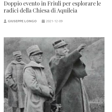
Doppio evento in Friuli per esplorare le
radici della Chiesa di Aquileia
GIUSEPPE LONGO
2021-12-09