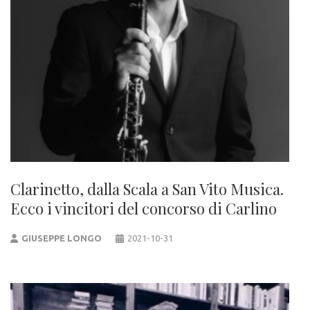
Clarinetto, dalla Scala a San Vito Musica.
Ecco i vincitori del concorso di Carlino
GIUSEPPE LONGO
2021-10-31