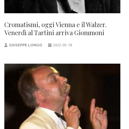
Cromatismi, oggi Vienna e il Walzer.
Venerdì al Tartini arriva Giommoni
GIUSEPPE LONGO
2022-05-18