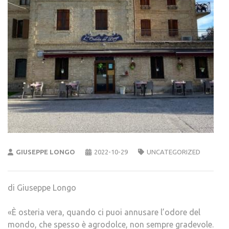
GIUSEPPE LONGO
2022-10-29
UNCATEGORIZED
di Giuseppe Longo
«È osteria vera, quando ci puoi annusare l’odore del
mondo, che spesso è agrodolce, non sempre gradevole.