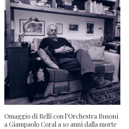
Omaggio di Belli con l’Orchestra Busoni
a Giampaolo Coral a 10 anni dalla morte