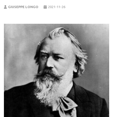
GIUSEPPE LONGO
2021-11-26