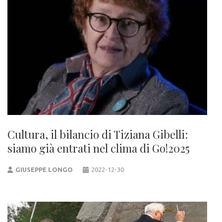
Cultura, il bilancio di Tiziana Gibelli:
siamo già entrati nel clima di Go!2025
GIUSEPPE LONGO
2022-12-30