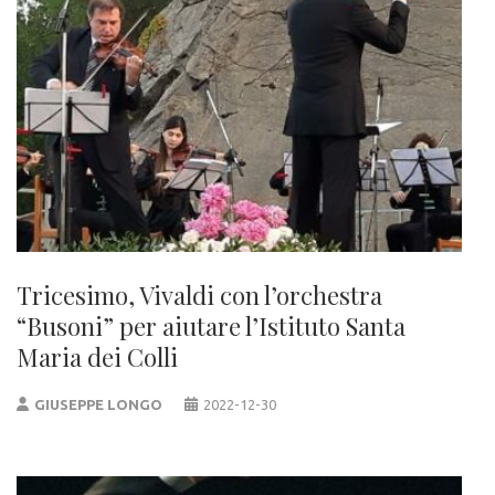
Tricesimo, Vivaldi con l’orchestra
“Busoni” per aiutare l’Istituto Santa
Maria dei Colli
GIUSEPPE LONGO
2022-12-30