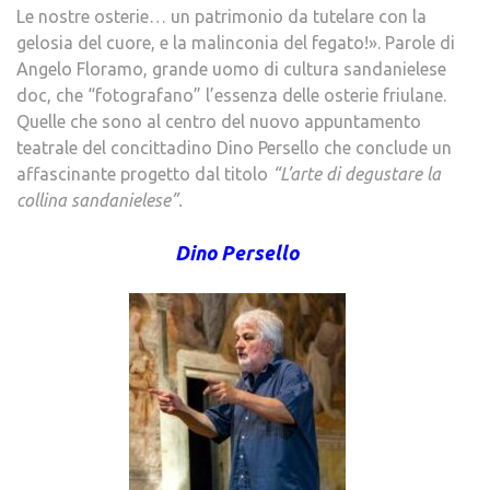
Le nostre osterie… un patrimonio da tutelare con la
gelosia del cuore, e la malinconia del fegato!». Parole di
Angelo Floramo, grande uomo di cultura sandanielese
doc, che “fotografano” l’essenza delle osterie friulane.
Quelle che sono al centro del nuovo appuntamento
teatrale del concittadino Dino Persello che conclude un
affascinante progetto dal titolo
“L’arte di degustare la
collina sandanielese”.
Dino Persello