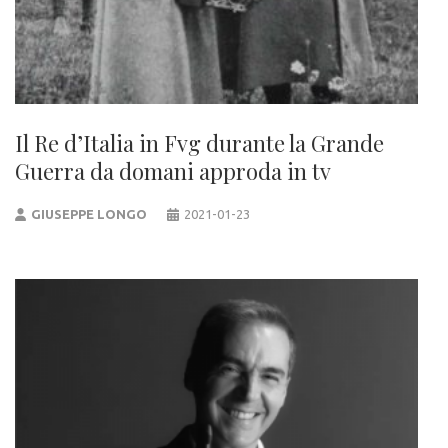
Il Re d’Italia in Fvg durante la Grande
Guerra da domani approda in tv
GIUSEPPE LONGO
2021-01-23