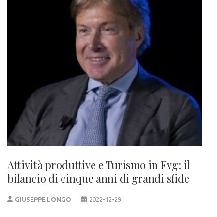
Attività produttive e Turismo in Fvg: il
bilancio di cinque anni di grandi sfide
GIUSEPPE LONGO
2022-12-29