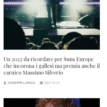
Un 2022 da ricordare per Suns Europe
che incorona i gallesi ma premia anche il
carnico Massimo Silverio
GIUSEPPE LONGO
2022-12-31