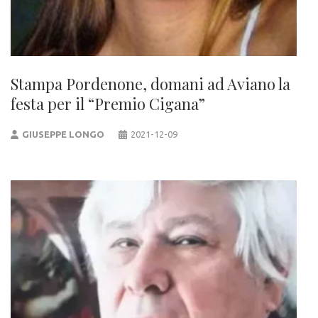
Stampa Pordenone, domani ad Aviano la
festa per il “Premio Cigana”
GIUSEPPE LONGO
2021-12-09