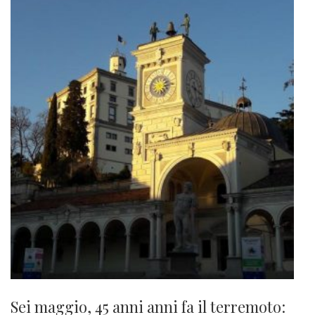
Sei maggio, 45 anni anni fa il terremoto: