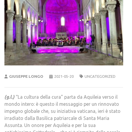
GIUSEPPE LONGO
2021-05-20
UNCATEGORIZED
(g.l.)
“La cultura della cura” parta da Aquileia verso il
mondo intero: è questo il messaggio per un rinnovato
impegno globale che, su iniziativa vaticana, ieri è stato
irradiato dalla Basilica patriarcale di Santa Maria
Assunta. Un onore per Aquileia e per la sua