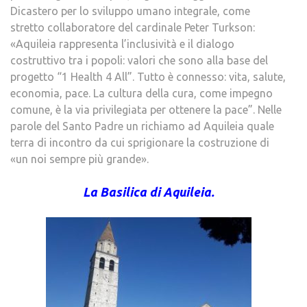
Dicastero per lo sviluppo umano integrale, come
stretto collaboratore del cardinale Peter Turkson:
«Aquileia rappresenta l’inclusività e il dialogo
costruttivo tra i popoli: valori che sono alla base del
progetto “1 Health 4 All”. Tutto è connesso: vita, salute,
economia, pace. La cultura della cura, come impegno
comune, è la via privilegiata per ottenere la pace”. Nelle
parole del Santo Padre un richiamo ad Aquileia quale
terra di incontro da cui sprigionare la costruzione di
«un noi sempre più grande».
La Basilica di Aquileia.