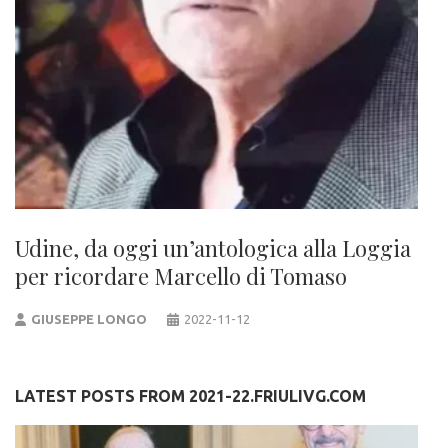
Udine, da oggi un’antologica alla Loggia
per ricordare Marcello di Tomaso
GIUSEPPE LONGO
2022-11-12
LATEST POSTS FROM 2021-22.FRIULIVG.COM