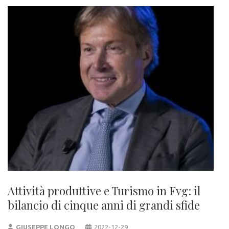
Attività produttive e Turismo in Fvg: il
bilancio di cinque anni di grandi sfide
GIUSEPPE LONGO
2022-12-29