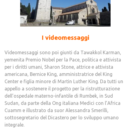
I videomessaggi
Videomessaggi sono poi giunti da Tawakkol Karman,
yemenita Premio Nobel per la Pace, politica e attivista
per i diritti umani, Sharon Stone, attrice e attivista
americana, Bernice King, amministratrice del King
Center e figlia minore di Martin Luther King. Da tutti un
appello a sostenere il progetto per la ristrutturazione
dell’ospedale materno-infantile di Rumbek, in Sud
Sudan, da parte della Ong italiana Medici con l’Africa
Cuamm e illustrato da suor Alessandra Smerilli,
sottosegretario del Dicastero per lo sviluppo umano
integrale.