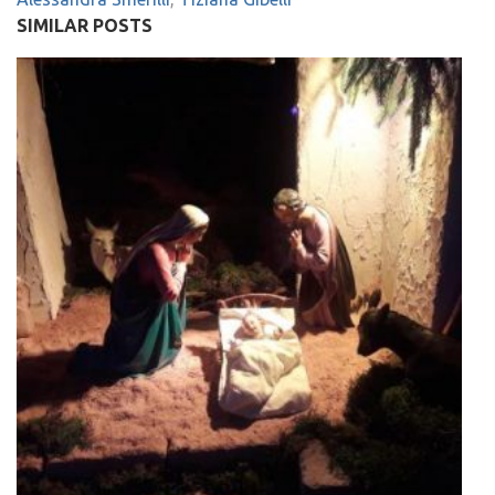
SIMILAR POSTS