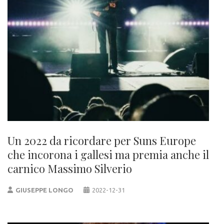
Un 2022 da ricordare per Suns Europe
che incorona i gallesi ma premia anche il
carnico Massimo Silverio
GIUSEPPE LONGO
2022-12-31