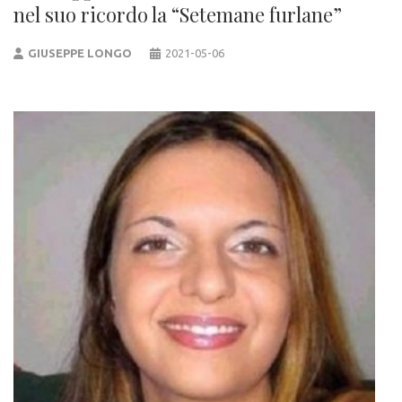
nel suo ricordo la “Setemane furlane”
GIUSEPPE LONGO
2021-05-06