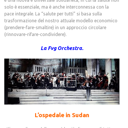
solo è essenziale, ma è anche interconnessa con la
pace integrale. La “salute per tutti” si basa sulla
trasformazione del nostro attuale modello economico
(prendere-fare-smaltire) in un approccio circolare
(rinnovare-rifare-condividere).
La Fvg Orchestra.
L’ospedale in Sudan