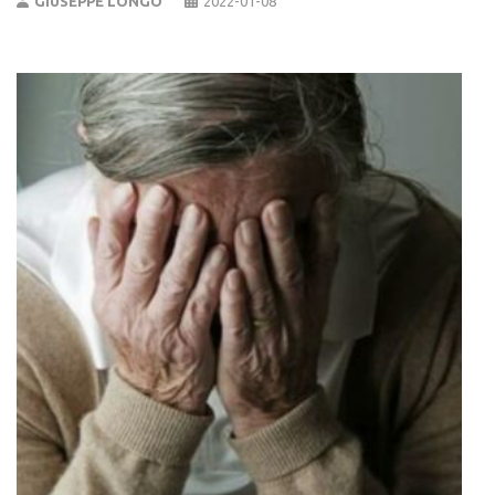
GIUSEPPE LONGO
2022-01-08