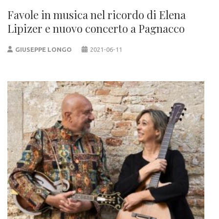
Favole in musica nel ricordo di Elena
Lipizer e nuovo concerto a Pagnacco
GIUSEPPE LONGO
2021-06-11