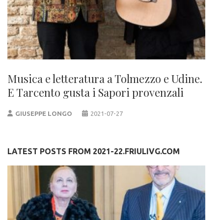
Musica e letteratura a Tolmezzo e Udine.
E Tarcento gusta i Sapori provenzali
GIUSEPPE LONGO
2021-07-27
LATEST POSTS FROM 2021-22.FRIULIVG.COM