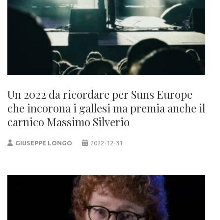
Un 2022 da ricordare per Suns Europe
che incorona i gallesi ma premia anche il
carnico Massimo Silverio
GIUSEPPE LONGO
2022-12-31