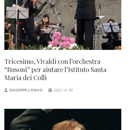
Tricesimo, Vivaldi con l’orchestra
“Busoni” per aiutare l’Istituto Santa
Maria dei Colli
GIUSEPPE LONGO
2022-12-30