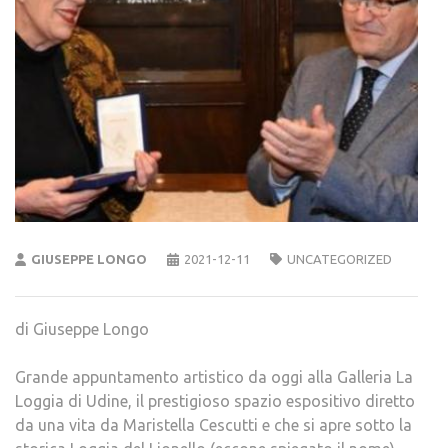
GIUSEPPE LONGO
2021-12-11
UNCATEGORIZED
di Giuseppe Longo
Grande appuntamento artistico da oggi alla Galleria La
Loggia di Udine, il prestigioso spazio espositivo diretto
da una vita da Maristella Cescutti e che si apre sotto la