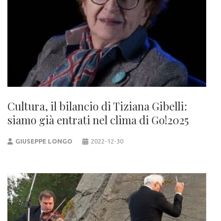
Cultura, il bilancio di Tiziana Gibelli:
siamo già entrati nel clima di Go!2025
GIUSEPPE LONGO
2022-12-30