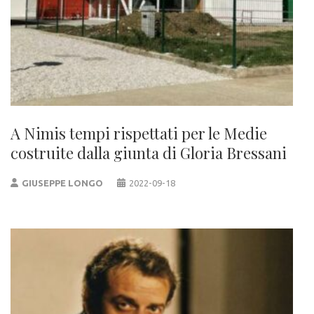
A Nimis tempi rispettati per le Medie
costruite dalla giunta di Gloria Bressani
GIUSEPPE LONGO
2022-09-18