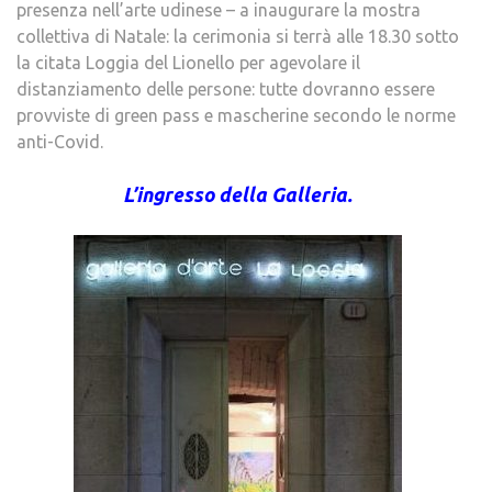
presenza nell’arte udinese – a inaugurare la mostra
collettiva di Natale: la cerimonia si terrà alle 18.30 sotto
la citata Loggia del Lionello per agevolare il
distanziamento delle persone: tutte dovranno essere
provviste di green pass e mascherine secondo le norme
anti-Covid.
L’ingresso della Galleria.