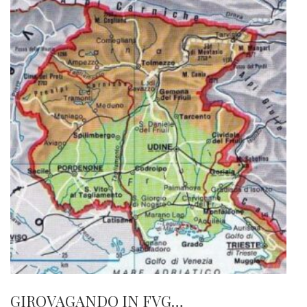
GIROVAGANDO IN FVG…