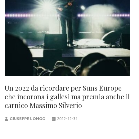
Un 2022 da ricordare per Suns Europe
che incorona i gallesi ma premia anche il
carnico Massimo Silverio
GIUSEPPE LONGO
2022-12-31