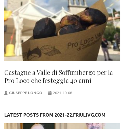
Castagne a Valle di Soffumbergo per la
Pro Loco che festeggia 40 anni
GIUSEPPE LONGO
2021-10-08
LATEST POSTS FROM 2021-22.FRIULIVG.COM