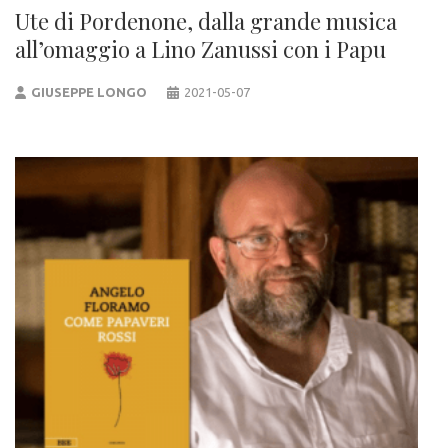
Ute di Pordenone, dalla grande musica
all’omaggio a Lino Zanussi con i Papu
GIUSEPPE LONGO
2021-05-07