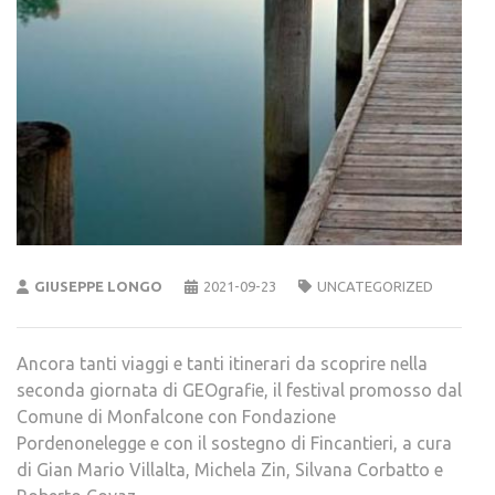
GIUSEPPE LONGO
2021-09-23
UNCATEGORIZED
Ancora tanti viaggi e tanti itinerari da scoprire nella
seconda giornata di GEOgrafie, il festival promosso dal
Comune di Monfalcone con Fondazione
Pordenonelegge e con il sostegno di Fincantieri, a cura
di Gian Mario Villalta, Michela Zin, Silvana Corbatto e