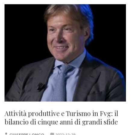
Attività produttive e Turismo in Fvg: il
bilancio di cinque anni di grandi sfide
GIUSEPPE LONGO
2022-12-29