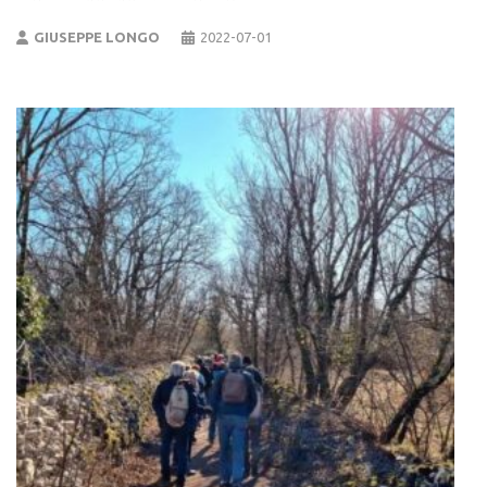
GIUSEPPE LONGO
2022-07-01