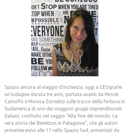
Spazio ancora al viaggio d’inchiesta, oggi a GEOgrafie:
un’indagine durata tre anni, portata avanti da Pericle
Camuffo e Monica Zornetta sulle tracce della fortuna in
Sudamerica di uno dei maggiori gruppi imprenditoriali
italiani, confluito nel saggio “Alla fine del mondo. La
vera storia dei Benetton in Patagonia”, che gli autori
presenteranno alle 17 nello Spazio Sud, presentati da