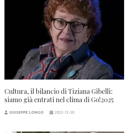
Cultura, il bilancio di Tiziana Gibelli:
siamo già entrati nel clima di Go!2025
GIUSEPPE LONGO
2022-12-30