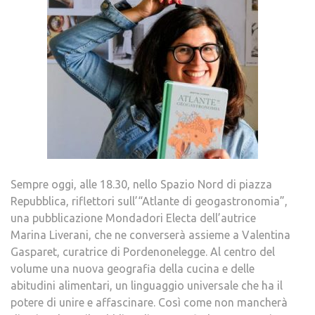
Sempre oggi, alle 18.30, nello Spazio Nord di piazza
Repubblica, riflettori sull’“Atlante di geogastronomia”,
una pubblicazione Mondadori Electa dell’autrice
Marina Liverani, che ne converserà assieme a Valentina
Gasparet, curatrice di Pordenonelegge. Al centro del
volume una nuova geografia della cucina e delle
abitudini alimentari, un linguaggio universale che ha il
potere di unire e affascinare. Così come non mancherà