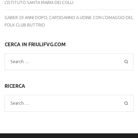
L’ISTITUTO SANTA MARIA DEI COLLI
GABER 20 ANNI DOPO, CAPODANNO A UDINE CON L’OMAGGIO DEL
FOLK CLUB BUTTRIO
CERCA IN FRIULIFVG.COM
Search
for:
RICERCA
Search
for: