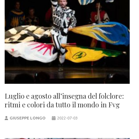
Luglio e agosto all’insegna del folclore:
ritmi e colori da tutto il mondo in Fvg
GIUSEPPE LONGO
2022-07-03