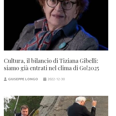
Cultura, il bilancio di Tiziana Gibelli:
siamo già entrati nel clima di Go!2025
GIUSEPPE LONGO
2022-12-30