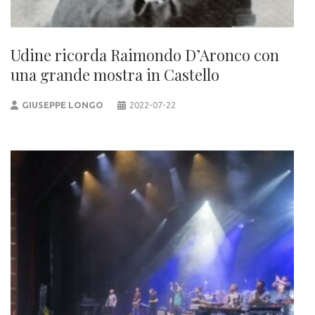
Udine ricorda Raimondo D’Aronco con
una grande mostra in Castello
GIUSEPPE LONGO
2022-07-22