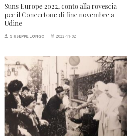
Suns Europe 2022, conto alla rovescia
per il Concertone di fine novembre a
Udine
GIUSEPPE LONGO
2022-11-02