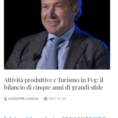
Attività produttive e Turismo in Fvg: il
bilancio di cinque anni di grandi sfide
GIUSEPPE LONGO
2022-12-29