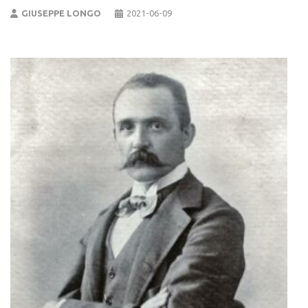
GIUSEPPE LONGO
2021-06-09