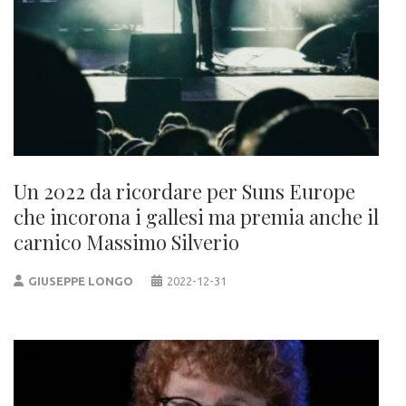
Un 2022 da ricordare per Suns Europe
che incorona i gallesi ma premia anche il
carnico Massimo Silverio
GIUSEPPE LONGO
2022-12-31