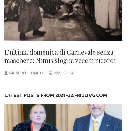
L’ultima domenica di Carnevale senza
maschere: Nimis sfoglia vecchi ricordi
GIUSEPPE LONGO
2021-02-14
LATEST POSTS FROM 2021-22.FRIULIVG.COM