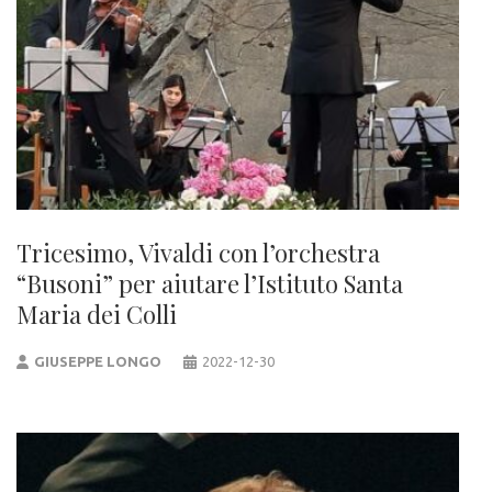
Tricesimo, Vivaldi con l’orchestra
“Busoni” per aiutare l’Istituto Santa
Maria dei Colli
GIUSEPPE LONGO
2022-12-30