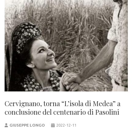
Cervignano, torna “L’isola di Medea” a
conclusione del centenario di Pasolini
GIUSEPPE LONGO
2022-12-11