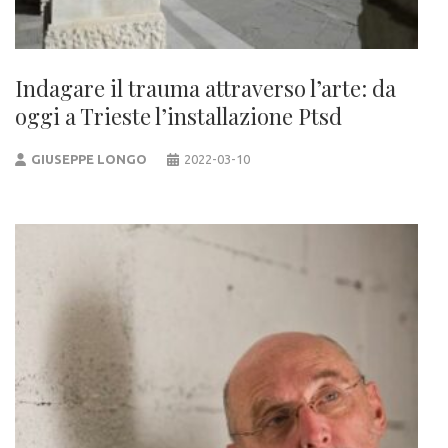
Indagare il trauma attraverso l’arte: da
oggi a Trieste l’installazione Ptsd
GIUSEPPE LONGO
2022-03-10