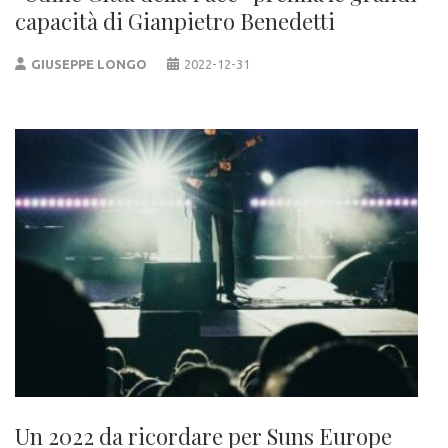
capacità di Gianpietro Benedetti
GIUSEPPE LONGO
2022-12-31
Un 2022 da ricordare per Suns Europe