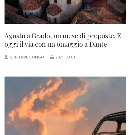
Agosto a Grado, un mese di proposte. E
oggi il via con un omaggio a Dante
GIUSEPPE LONGO
2021-08-01