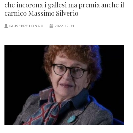
che incorona i gallesi ma premia anche il
carnico Massimo Silverio
GIUSEPPE LONGO
2022-12-31