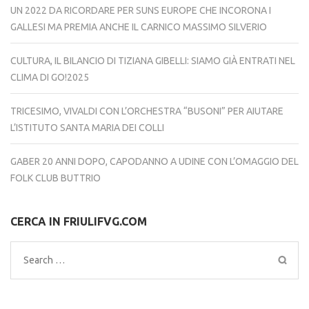
UN 2022 DA RICORDARE PER SUNS EUROPE CHE INCORONA I
GALLESI MA PREMIA ANCHE IL CARNICO MASSIMO SILVERIO
CULTURA, IL BILANCIO DI TIZIANA GIBELLI: SIAMO GIÀ ENTRATI NEL
CLIMA DI GO!2025
TRICESIMO, VIVALDI CON L’ORCHESTRA “BUSONI” PER AIUTARE
L’ISTITUTO SANTA MARIA DEI COLLI
GABER 20 ANNI DOPO, CAPODANNO A UDINE CON L’OMAGGIO DEL
FOLK CLUB BUTTRIO
CERCA IN FRIULIFVG.COM
Search
for: