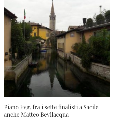
Piano Fvg, fra i sette finalisti a Sacile
anche Matteo Bevilacqua