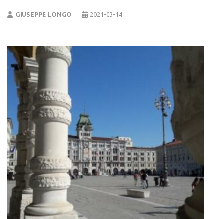
GIUSEPPE LONGO
2021-03-14