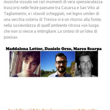
musiche vissute nei rari momenti di vera spensieratezza
trascorsi nelle feste paesane tra Casarsa e San Vito al
Tagliamento, e i «tavoli scheggiati, nel legno umile» di
una vecchia osteria di Treviso vi è un ritorno alla fonte;
nella socievolezza di quell’ambiente ritrova «un luogo
che non si riesce a imbrigliare. La sintesi di un’idea di
poesia».