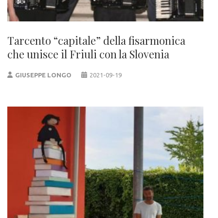
Tarcento “capitale” della fisarmonica
che unisce il Friuli con la Slovenia
GIUSEPPE LONGO
2021-09-19