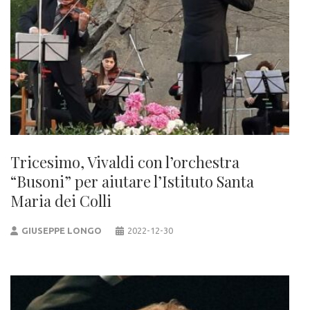
Tricesimo, Vivaldi con l’orchestra
“Busoni” per aiutare l’Istituto Santa
Maria dei Colli
GIUSEPPE LONGO
2022-12-30