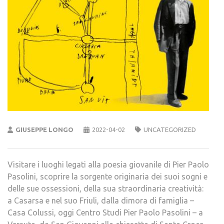
GIUSEPPE LONGO
2022-04-02
UNCATEGORIZED
Visitare i luoghi legati alla poesia giovanile di Pier Paolo
Pasolini, scoprire la sorgente originaria dei suoi sogni e
delle sue ossessioni, della sua straordinaria creatività:
a Casarsa e nel suo Friuli, dalla dimora di famiglia –
Casa Colussi, oggi Centro Studi Pier Paolo Pasolini – a