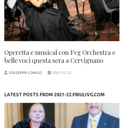
Operetta e musical con Fvg Orchestra e
belle voci questa sera a Cervignano
GIUSEPPE LONGO
2022-12-22
LATEST POSTS FROM 2021-22.FRIULIVG.COM