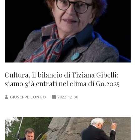
Cultura, il bilancio di Tiziana Gibelli:
siamo già entrati nel clima di Go!2025
GIUSEPPE LONGO
2022-12-30