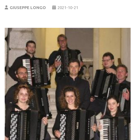
GIUSEPPE LONGO
2021-10-21