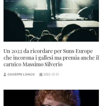
Un 2022 da ricordare per Suns Europe
che incorona i gallesi ma premia anche il
carnico Massimo Silverio
GIUSEPPE LONGO
2022-12-31