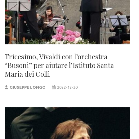
Tricesimo, Vivaldi con l’orchestra
“Busoni” per aiutare l’Istituto Santa
Maria dei Colli
GIUSEPPE LONGO
2022-12-30