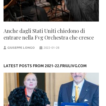
Anche dagli Stati Uniti chiedono di
entrare nella Fvg Orchestra che cresce
GIUSEPPE LONGO
2022-01-28
LATEST POSTS FROM 2021-22.FRIULIVG.COM