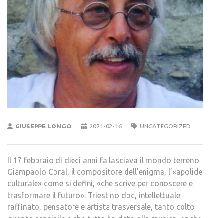
GIUSEPPE LONGO
2021-02-16
UNCATEGORIZED
Il 17 febbraio di dieci anni fa lasciava il mondo terreno
Giampaolo Coral, il compositore dell’enigma, l’«apolide
culturale» come si definì, «che scrive per conoscere e
trasformare il futuro». Triestino doc, intellettuale
raffinato, pensatore e artista trasversale, tanto colto