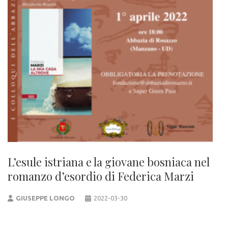
L’esule istriana e la giovane bosniaca nel
romanzo d’esordio di Federica Marzi
GIUSEPPE LONGO
2022-03-30