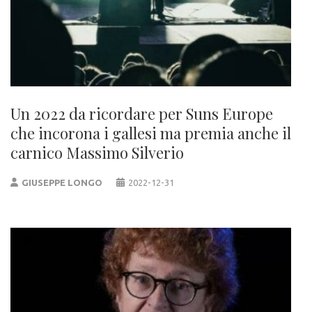
Un 2022 da ricordare per Suns Europe
che incorona i gallesi ma premia anche il
carnico Massimo Silverio
GIUSEPPE LONGO
2022-12-31