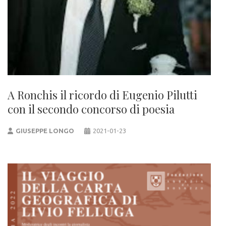
A Ronchis il ricordo di Eugenio Pilutti
con il secondo concorso di poesia
GIUSEPPE LONGO
2021-01-23