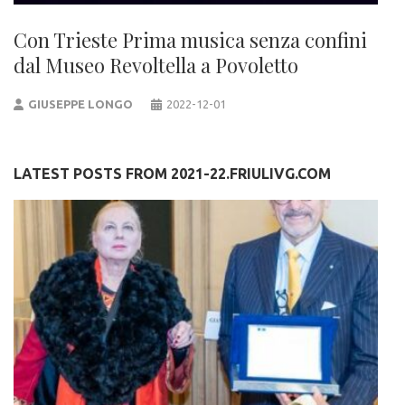
Con Trieste Prima musica senza confini
dal Museo Revoltella a Povoletto
GIUSEPPE LONGO
2022-12-01
LATEST POSTS FROM 2021-22.FRIULIVG.COM