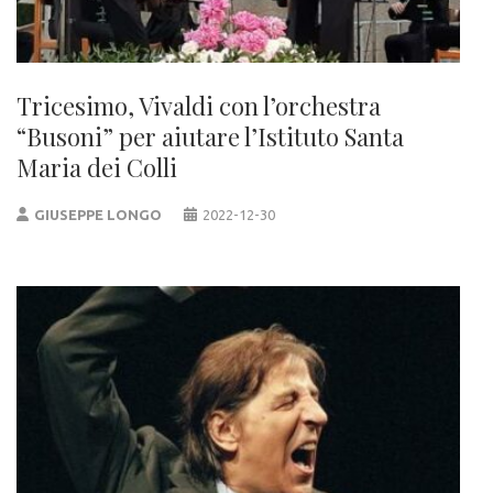
Tricesimo, Vivaldi con l’orchestra
“Busoni” per aiutare l’Istituto Santa
Maria dei Colli
GIUSEPPE LONGO
2022-12-30