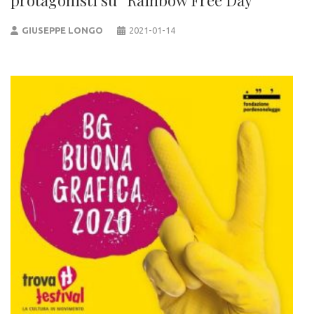
GIUSEPPE LONGO
2021-01-14