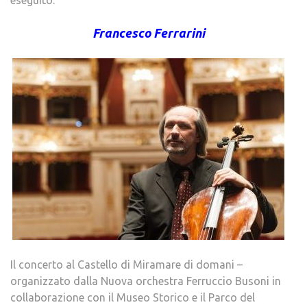
eseguito.
Francesco Ferrarini
Il concerto al Castello di Miramare di domani –
organizzato dalla Nuova orchestra Ferruccio Busoni in
collaborazione con il Museo Storico e il Parco del