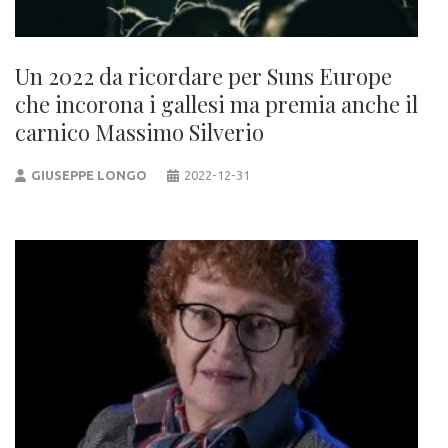
Un 2022 da ricordare per Suns Europe
che incorona i gallesi ma premia anche il
carnico Massimo Silverio
GIUSEPPE LONGO
2022-12-31