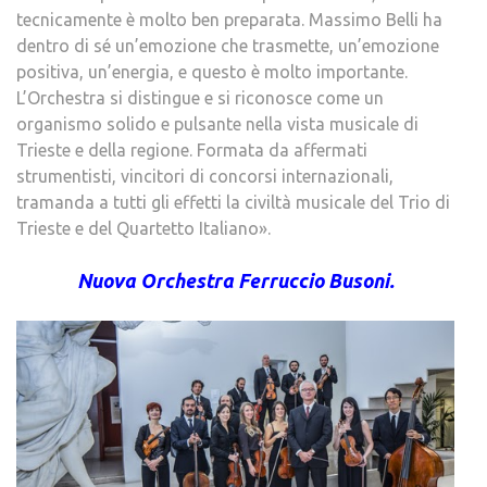
tecnicamente è molto ben preparata. Massimo Belli ha
dentro di sé un’emozione che trasmette, un’emozione
positiva, un’energia, e questo è molto importante.
L’Orchestra si distingue e si riconosce come un
organismo solido e pulsante nella vista musicale di
Trieste e della regione. Formata da affermati
strumentisti, vincitori di concorsi internazionali,
tramanda a tutti gli effetti la civiltà musicale del Trio di
Trieste e del Quartetto Italiano».
Nuova Orchestra Ferruccio Busoni.