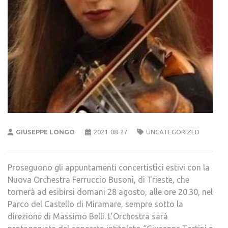
GIUSEPPE LONGO
2021-08-27
UNCATEGORIZED
Proseguono gli appuntamenti concertistici estivi con la
Nuova Orchestra Ferruccio Busoni, di Trieste, che
tornerà ad esibirsi domani 28 agosto, alle ore 20.30, nel
Parco del Castello di Miramare, sempre sotto la
direzione di Massimo Belli. L’Orchestra sarà