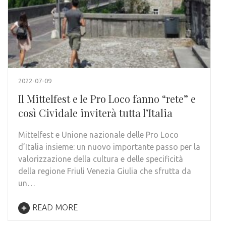
2022-07-09
Il Mittelfest e le Pro Loco fanno “rete” e
così Cividale inviterà tutta l’Italia
Mittelfest e Unione nazionale delle Pro Loco
d’Italia insieme: un nuovo importante passo per la
valorizzazione della cultura e delle specificità
della regione Friuli Venezia Giulia che sfrutta da
un…
READ MORE