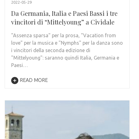
2022-05-29
Da Germania, Italia e Paesi Bassi i tre
vincitori di “Mittelyoung” a Cividale
"Assenza sparsa" per la prosa, "Vacation from
love" per la musica e "Nymphs" per la danza sono
i vincitori della seconda edizione di
"Mittelyoung": saranno quindi Italia, Germania e
Paesi…
READ MORE