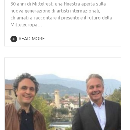
30 anni di Mittelfest, una finestra aperta sulla
nuova generazione di artisti internazionali,
chiamati a raccontare il presente e il futuro della
Mitteleuropa…
READ MORE