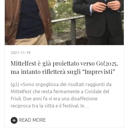
2021-11-19
Mittelfest è già proiettato verso Go!2025,
ma intanto rifletterà sugli “Imprevisti”
(g.l.) «Sono orgogliosa dei risultati raggiunti da
Mittelfest che resta fermamente a Cividale del
Friuli. Due anni fa vi era una disaffezione
reciproca tra la città e il festival. In…
READ MORE