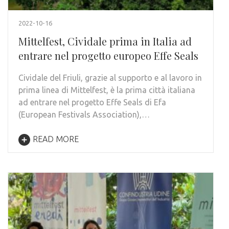
2022-10-16
Mittelfest, Cividale prima in Italia ad
entrare nel progetto europeo Effe Seals
Cividale del Friuli, grazie al supporto e al lavoro in
prima linea di Mittelfest, è la prima città italiana
ad entrare nel progetto Effe Seals di Efa
(European Festivals Association),…
READ MORE