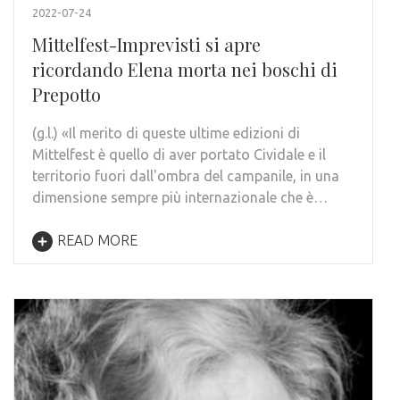
2022-07-24
Mittelfest-Imprevisti si apre
ricordando Elena morta nei boschi di
Prepotto
(g.l.) «Il merito di queste ultime edizioni di
Mittelfest è quello di aver portato Cividale e il
territorio fuori dall'ombra del campanile, in una
dimensione sempre più internazionale che è…
READ MORE