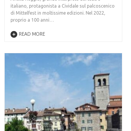
italiano, protagonista a Cividale sul palcoscenico
di Mittelfest in moltissime edizioni. Nel 2022,
proprio a 100 anni…
READ MORE