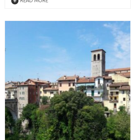
READ MORE