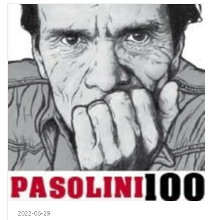
2022-06-29