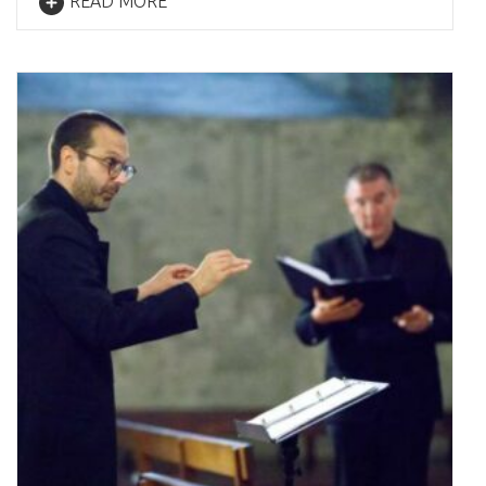
READ MORE