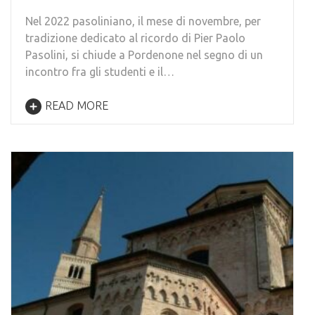
Nel 2022 pasoliniano, il mese di novembre, per
tradizione dedicato al ricordo di Pier Paolo
Pasolini, si chiude a Pordenone nel segno di un
incontro fra gli studenti e il…
READ MORE