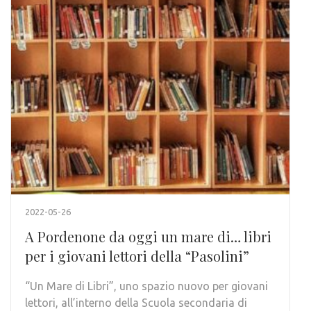
2022-05-26
A Pordenone da oggi un mare di… libri
per i giovani lettori della “Pasolini”
“Un Mare di Libri”, uno spazio nuovo per giovani
lettori, all’interno della Scuola secondaria di