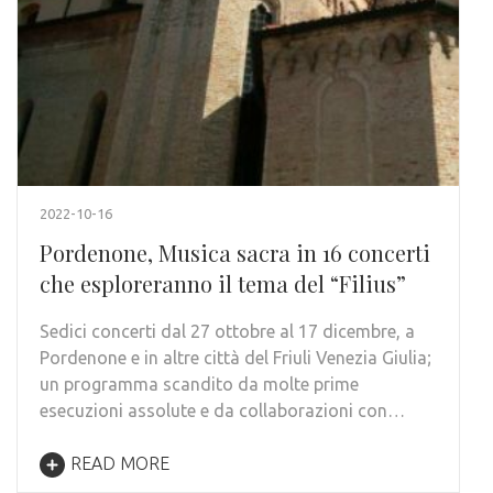
2022-10-16
Pordenone, Musica sacra in 16 concerti
che esploreranno il tema del “Filius”
Sedici concerti dal 27 ottobre al 17 dicembre, a
Pordenone e in altre città del Friuli Venezia Giulia;
un programma scandito da molte prime
esecuzioni assolute e da collaborazioni con…
READ MORE