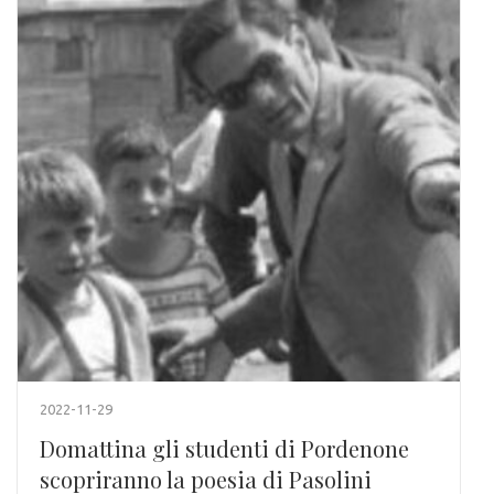
2022-11-29
Domattina gli studenti di Pordenone
scopriranno la poesia di Pasolini