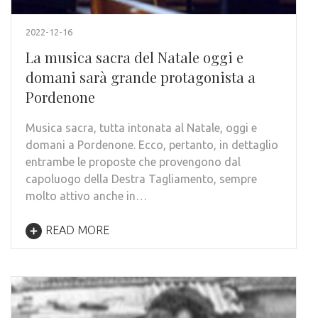
2022-12-16
La musica sacra del Natale oggi e
domani sarà grande protagonista a
Pordenone
Musica sacra, tutta intonata al Natale, oggi e
domani a Pordenone. Ecco, pertanto, in dettaglio
entrambe le proposte che provengono dal
capoluogo della Destra Tagliamento, sempre
molto attivo anche in…
READ MORE