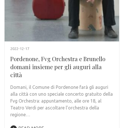
2022-12-17
Pordenone, Fvg Orchestra e Brunello
domani insieme per gli auguri alla
città
Domani, il Comune di Pordenone farà gli auguri
alla città con uno speciale concerto gratuito della
Fvg Orchestra: appuntamento, alle ore 18, al
Teatro Verdi per ascoltare l’orchestra della
regione…