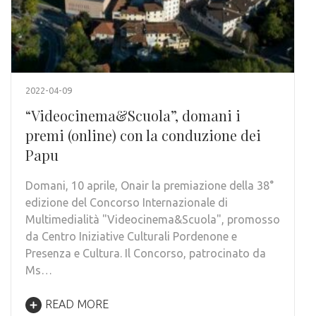
2022-04-09
“Videocinema&Scuola”, domani i
premi (online) con la conduzione dei
Papu
Domani, 10 aprile, Onair la premiazione della 38°
edizione del Concorso Internazionale di
Multimedialità "Videocinema&Scuola", promosso
da Centro Iniziative Culturali Pordenone e
Presenza e Cultura. Il Concorso, patrocinato da
Ms…
READ MORE