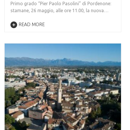
Primo grado “Pier Paolo Pasolini” di Pordenone:
stamane, 26 maggio, alle ore 11.00, la nuova…
READ MORE