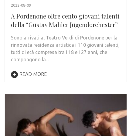
2022-08-09
A Pordenone oltre cento giovani talenti
della “Gustav Mahler Jugendorchester”
Sono arrivati al Teatro Verdi di Pordenone per la
rinnovata residenza artistica i 110 giovani talenti,
tutti di età compresa tra i 18 e i 27 anni, che
compongono la…
READ MORE