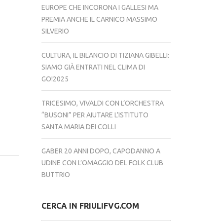
EUROPE CHE INCORONA I GALLESI MA
PREMIA ANCHE IL CARNICO MASSIMO
SILVERIO
CULTURA, IL BILANCIO DI TIZIANA GIBELLI:
SIAMO GIÀ ENTRATI NEL CLIMA DI
GO!2025
TRICESIMO, VIVALDI CON L’ORCHESTRA
“BUSONI” PER AIUTARE L’ISTITUTO
SANTA MARIA DEI COLLI
GABER 20 ANNI DOPO, CAPODANNO A
UDINE CON L’OMAGGIO DEL FOLK CLUB
BUTTRIO
CERCA IN FRIULIFVG.COM