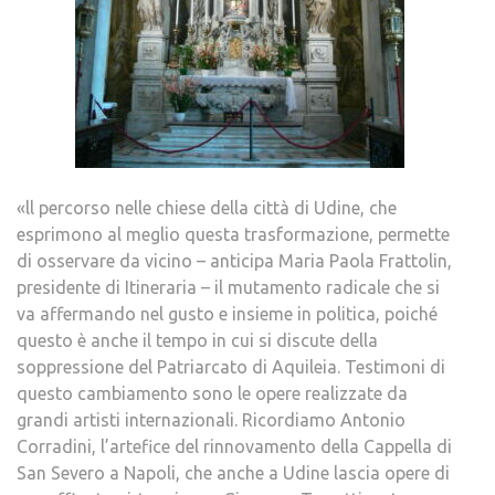
«ll percorso nelle chiese della città di Udine, che
esprimono al meglio questa trasformazione, permette
di osservare da vicino – anticipa Maria Paola Frattolin,
presidente di Itineraria – il mutamento radicale che si
va affermando nel gusto e insieme in politica, poiché
questo è anche il tempo in cui si discute della
soppressione del Patriarcato di Aquileia. Testimoni di
questo cambiamento sono le opere realizzate da
grandi artisti internazionali. Ricordiamo Antonio
Corradini, l’artefice del rinnovamento della Cappella di
San Severo a Napoli, che anche a Udine lascia opere di