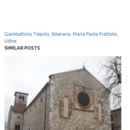
Giambattista Tiepolo
,
Itineraria
,
Maria Paola Frattolin
,
Udine
SIMILAR POSTS