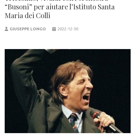
“Busoni” per aiutare l’Istituto Santa
Maria dei Colli
GIUSEPPE LONGO
2022-12-30