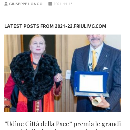
GIUSEPPE LONGO
2021-11-13
LATEST POSTS FROM 2021-22.FRIULIVG.COM
“Udine Città della Pace” premia le grandi