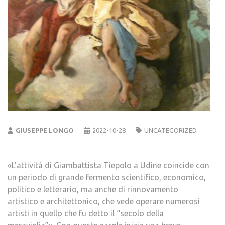
GIUSEPPE LONGO
2022-10-28
UNCATEGORIZED
«L’attività di Giambattista Tiepolo a Udine coincide con
un periodo di grande fermento scientifico, economico,
politico e letterario, ma anche di rinnovamento
artistico e architettonico, che vede operare numerosi
artisti in quello che fu detto il “secolo della