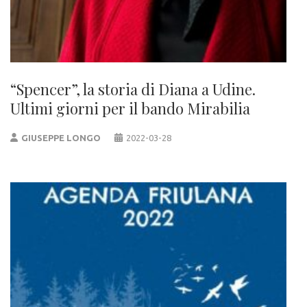
“Spencer”, la storia di Diana a Udine.
Ultimi giorni per il bando Mirabilia
GIUSEPPE LONGO
2022-03-28