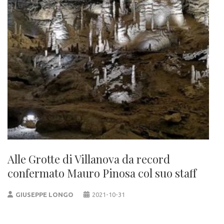
Alle Grotte di Villanova da record
confermato Mauro Pinosa col suo staff
GIUSEPPE LONGO
2021-10-31