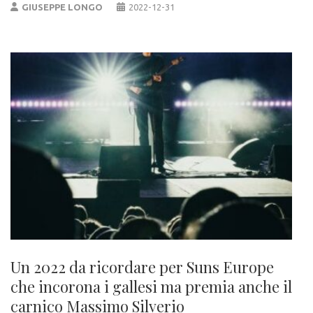
GIUSEPPE LONGO
2022-12-31
Un 2022 da ricordare per Suns Europe
che incorona i gallesi ma premia anche il
carnico Massimo Silverio