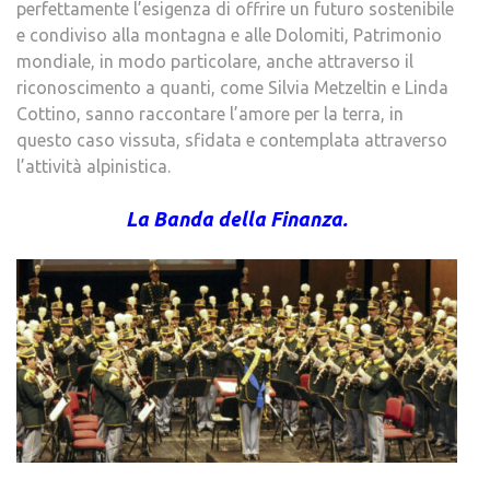
perfettamente l’esigenza di offrire un futuro sostenibile
e condiviso alla montagna e alle Dolomiti, Patrimonio
mondiale, in modo particolare, anche attraverso il
riconoscimento a quanti, come Silvia Metzeltin e Linda
Cottino, sanno raccontare l’amore per la terra, in
questo caso vissuta, sfidata e contemplata attraverso
l’attività alpinistica.
La Banda della Finanza.