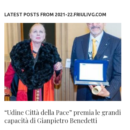
LATEST POSTS FROM 2021-22.FRIULIVG.COM
“Udine Città della Pace” premia le grandi
capacità di Gianpietro Benedetti