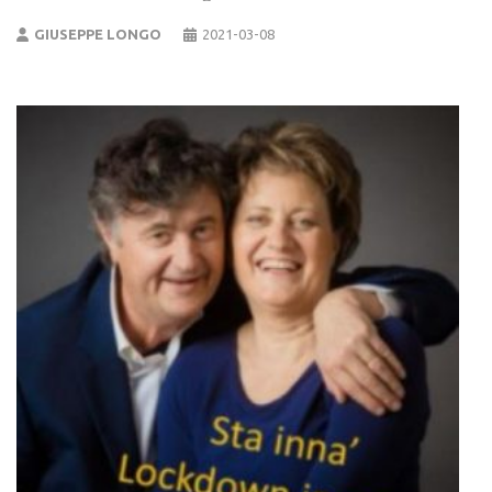
GIUSEPPE LONGO
2021-03-08