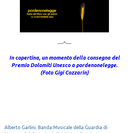
—^—
In copertina, un momento della consegna del
Premio Dolomiti Unesco a pordenonelegge.
(Foto Gigi Cozzarin)
Alberto Garlini
,
Banda Musicale della Guardia di