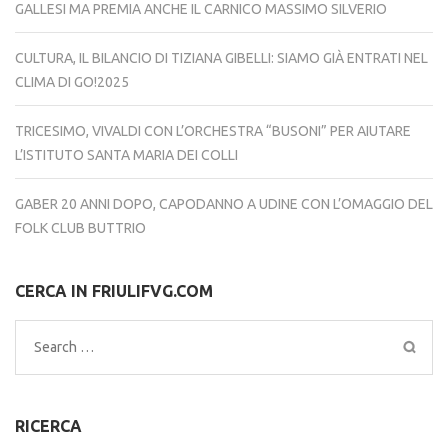
GALLESI MA PREMIA ANCHE IL CARNICO MASSIMO SILVERIO
CULTURA, IL BILANCIO DI TIZIANA GIBELLI: SIAMO GIÀ ENTRATI NEL
CLIMA DI GO!2025
TRICESIMO, VIVALDI CON L’ORCHESTRA “BUSONI” PER AIUTARE
L’ISTITUTO SANTA MARIA DEI COLLI
GABER 20 ANNI DOPO, CAPODANNO A UDINE CON L’OMAGGIO DEL
FOLK CLUB BUTTRIO
CERCA IN FRIULIFVG.COM
Search
for:
RICERCA