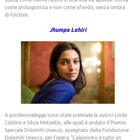
come protagonista e non come sfondo, senza ombra
di folclore.
Jhumpa Lahiri
A pordenonelegge sono state premiate le autrici Linda
Cottino e Silvia Metzeltin, alle quali è andato il Premio
Speciale Dolomiti Unesco, assegnato dalla Fondazione
Dolomiti Unesco, per l’opera “L’alpinismo è tutto un