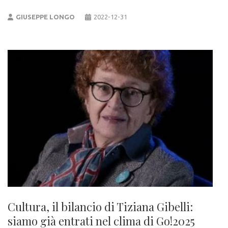
GIUSEPPE LONGO
2022-12-31
Cultura, il bilancio di Tiziana Gibelli:
siamo già entrati nel clima di Go!2025