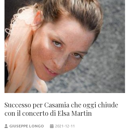
Successo per Casamia che oggi chiude
con il concerto di Elsa Martin
GIUSEPPE LONGO
2021-12-11