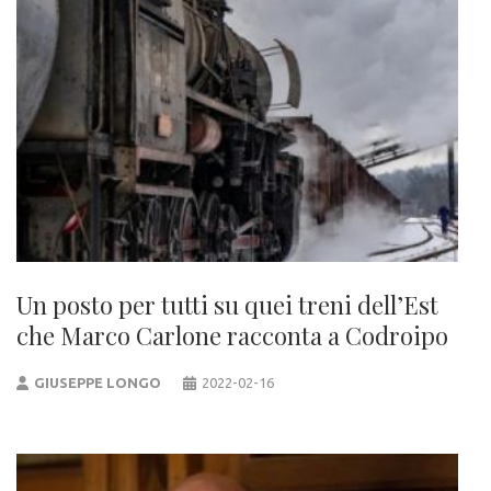
Un posto per tutti su quei treni dell’Est
che Marco Carlone racconta a Codroipo
GIUSEPPE LONGO
2022-02-16