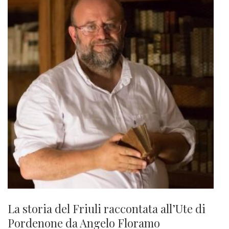
La storia del Friuli raccontata all’Ute di
Pordenone da Angelo Floramo