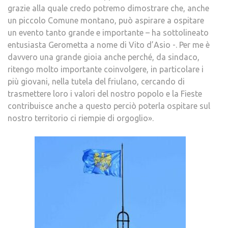
grazie alla quale credo potremo dimostrare che, anche
un piccolo Comune montano, può aspirare a ospitare
un evento tanto grande e importante – ha sottolineato
entusiasta Gerometta a nome di Vito d’Asio -. Per me è
davvero una grande gioia anche perché, da sindaco,
ritengo molto importante coinvolgere, in particolare i
più giovani, nella tutela del friulano, cercando di
trasmettere loro i valori del nostro popolo e la Fieste
contribuisce anche a questo perciò poterla ospitare sul
nostro territorio ci riempie di orgoglio».