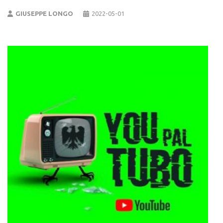
GIUSEPPE LONGO
2022-05-01