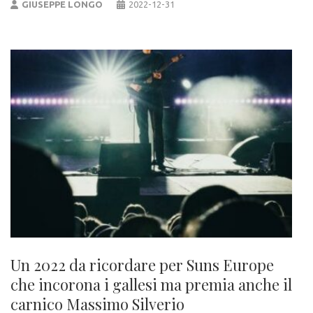
GIUSEPPE LONGO
2022-12-31
Un 2022 da ricordare per Suns Europe
che incorona i gallesi ma premia anche il
carnico Massimo Silverio