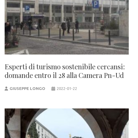
Esperti di turismo sostenibile cercansi:
domande entro il 28 alla Camera Pn-Ud
GIUSEPPE LONGO
2022-01-22