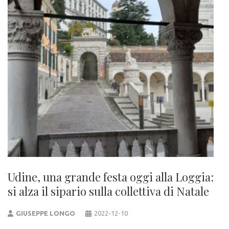
Udine, una grande festa oggi alla Loggia:
si alza il sipario sulla collettiva di Natale
GIUSEPPE LONGO
2022-12-10