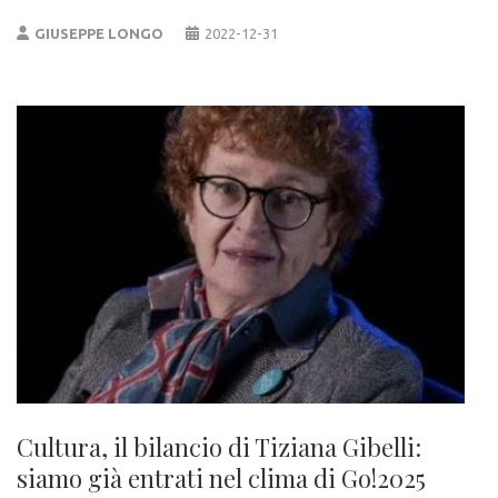
GIUSEPPE LONGO
2022-12-31
Cultura, il bilancio di Tiziana Gibelli:
siamo già entrati nel clima di Go!2025