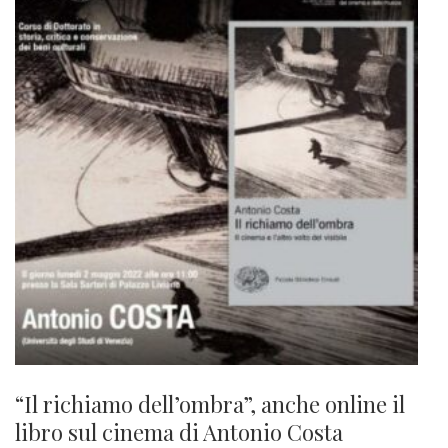
“Il richiamo dell’ombra”, anche online il
libro sul cinema di Antonio Costa