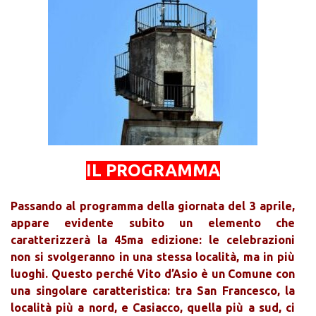
IL PROGRAMMA
Passando al programma della giornata del 3 aprile,
appare evidente subito un elemento che
caratterizzerà la 45ma edizione: le celebrazioni
non si svolgeranno in una stessa località, ma in più
luoghi. Questo perché Vito d’Asio è un Comune con
una singolare caratteristica: tra San Francesco, la
località più a nord, e Casiacco, quella più a sud, ci