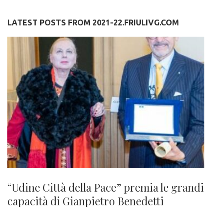
LATEST POSTS FROM 2021-22.FRIULIVG.COM
“Udine Città della Pace” premia le grandi
capacità di Gianpietro Benedetti