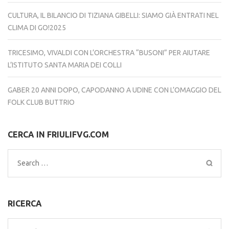
CULTURA, IL BILANCIO DI TIZIANA GIBELLI: SIAMO GIÀ ENTRATI NEL
CLIMA DI GO!2025
TRICESIMO, VIVALDI CON L’ORCHESTRA “BUSONI” PER AIUTARE
L’ISTITUTO SANTA MARIA DEI COLLI
GABER 20 ANNI DOPO, CAPODANNO A UDINE CON L’OMAGGIO DEL
FOLK CLUB BUTTRIO
CERCA IN FRIULIFVG.COM
Search
for:
RICERCA