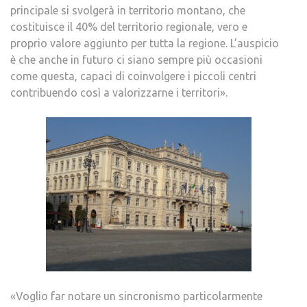
principale si svolgerà in territorio montano, che
costituisce il 40% del territorio regionale, vero e
proprio valore aggiunto per tutta la regione. L’auspicio
è che anche in futuro ci siano sempre più occasioni
come questa, capaci di coinvolgere i piccoli centri
contribuendo così a valorizzarne i territori».
«Voglio far notare un sincronismo particolarmente