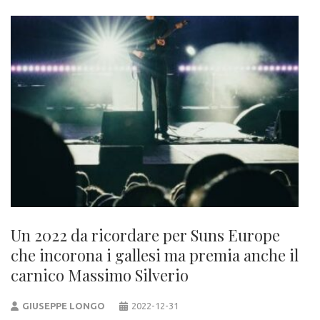
Un 2022 da ricordare per Suns Europe
che incorona i gallesi ma premia anche il
carnico Massimo Silverio
GIUSEPPE LONGO
2022-12-31