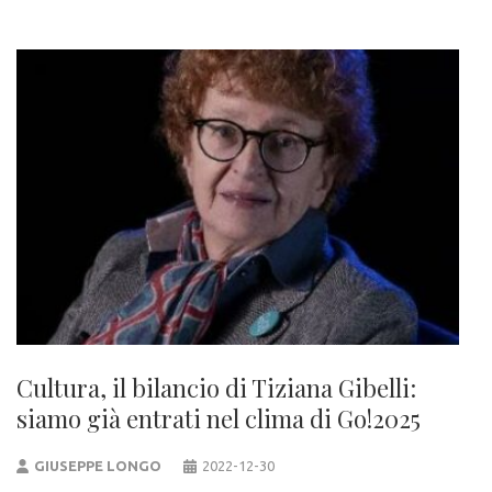
Cultura, il bilancio di Tiziana Gibelli:
siamo già entrati nel clima di Go!2025
GIUSEPPE LONGO
2022-12-30