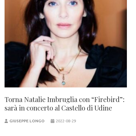
Torna Natalie Imbruglia con “Firebird”:
sarà in concerto al Castello di Udine
GIUSEPPE LONGO
2022-08-29