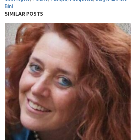
Bini
SIMILAR POSTS