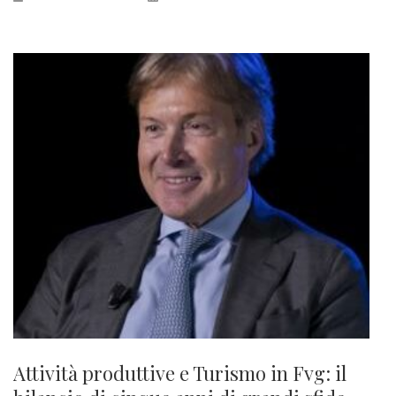
Attività produttive e Turismo in Fvg: il