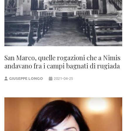
San Marco, quelle rogazioni che a Nimis
andavano fra i campi bagnati di rugiada
GIUSEPPE LONGO
2021-04-25