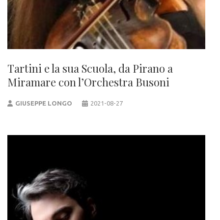
Tartini e la sua Scuola, da Pirano a
Miramare con l’Orchestra Busoni
GIUSEPPE LONGO
2021-08-27