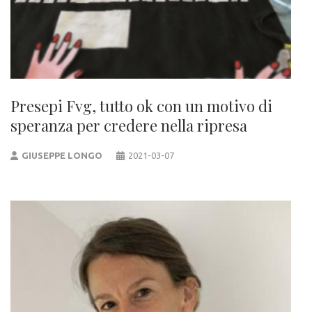
Presepi Fvg, tutto ok con un motivo di
speranza per credere nella ripresa
GIUSEPPE LONGO
2021-03-07