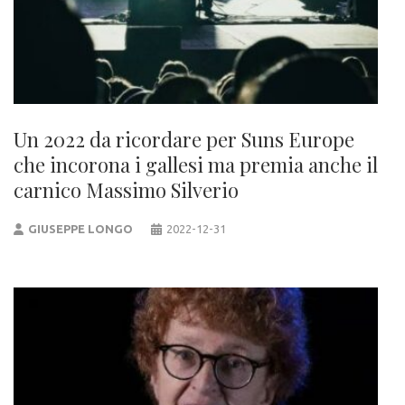
Un 2022 da ricordare per Suns Europe
che incorona i gallesi ma premia anche il
carnico Massimo Silverio
GIUSEPPE LONGO
2022-12-31