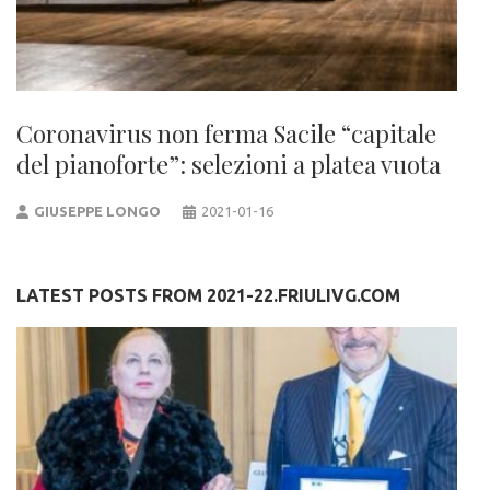
Coronavirus non ferma Sacile “capitale
del pianoforte”: selezioni a platea vuota
GIUSEPPE LONGO
2021-01-16
LATEST POSTS FROM 2021-22.FRIULIVG.COM