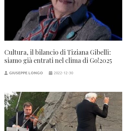
Cultura, il bilancio di Tiziana Gibelli:
siamo già entrati nel clima di Go!2025
GIUSEPPE LONGO
2022-12-30