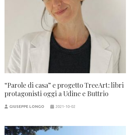
“Parole di casa” e progetto TreeArt: libri
protagonisti oggi a Udine e Buttrio
GIUSEPPE LONGO
2021-10-02