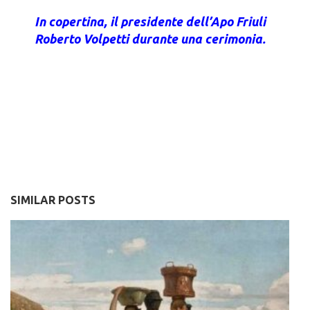
In copertina, il presidente dell’Apo Friuli
Roberto Volpetti durante una cerimonia.
SIMILAR POSTS