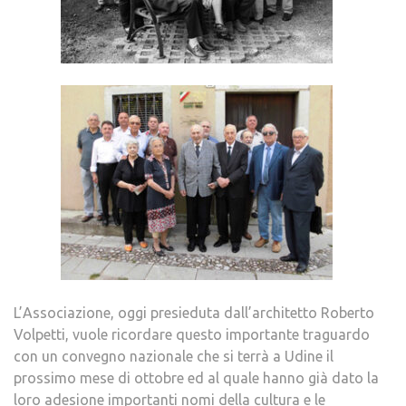
L’Associazione, oggi presieduta dall’architetto Roberto
Volpetti, vuole ricordare questo importante traguardo
con un convegno nazionale che si terrà a Udine il
prossimo mese di ottobre ed al quale hanno già dato la
loro adesione importanti nomi della cultura e le