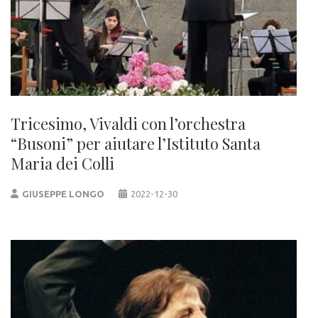
Tricesimo, Vivaldi con l’orchestra
“Busoni” per aiutare l’Istituto Santa
Maria dei Colli
GIUSEPPE LONGO
2022-12-30