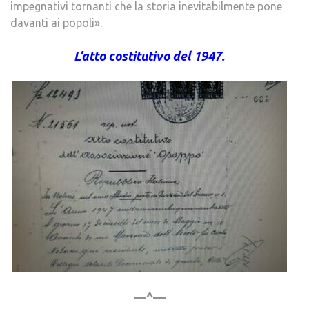
impegnativi tornanti che la storia inevitabilmente pone
davanti ai popoli».
L’atto costitutivo del 1947.
—^—