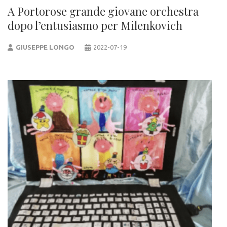
A Portorose grande giovane orchestra
dopo l’entusiasmo per Milenkovich
GIUSEPPE LONGO
2022-07-19