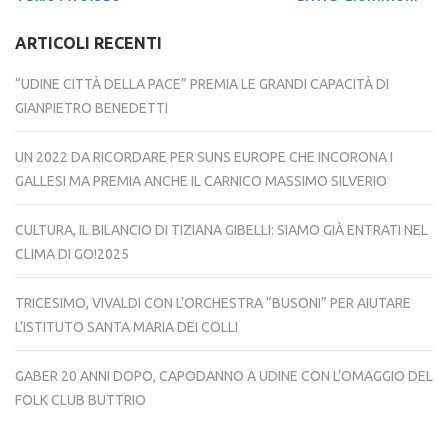
ARTICOLI RECENTI
“UDINE CITTÀ DELLA PACE” PREMIA LE GRANDI CAPACITÀ DI
GIANPIETRO BENEDETTI
UN 2022 DA RICORDARE PER SUNS EUROPE CHE INCORONA I
GALLESI MA PREMIA ANCHE IL CARNICO MASSIMO SILVERIO
CULTURA, IL BILANCIO DI TIZIANA GIBELLI: SIAMO GIÀ ENTRATI NEL
CLIMA DI GO!2025
TRICESIMO, VIVALDI CON L’ORCHESTRA “BUSONI” PER AIUTARE
L’ISTITUTO SANTA MARIA DEI COLLI
GABER 20 ANNI DOPO, CAPODANNO A UDINE CON L’OMAGGIO DEL
FOLK CLUB BUTTRIO