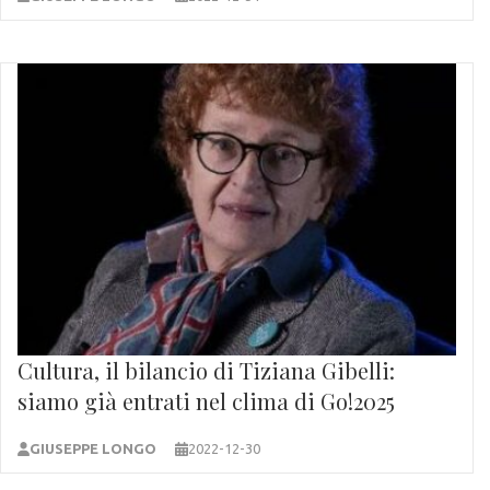
Cultura, il bilancio di Tiziana Gibelli:
siamo già entrati nel clima di Go!2025
GIUSEPPE LONGO
2022-12-30