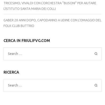
TRICESIMO, VIVALDI CON L’ORCHESTRA “BUSONI” PER AIUTARE
L’ISTITUTO SANTA MARIA DEI COLLI
GABER 20 ANNI DOPO, CAPODANNO A UDINE CON L’OMAGGIO DEL
FOLK CLUB BUTTRIO
CERCA IN FRIULIFVG.COM
Search
for:
RICERCA
Search
for: