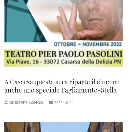
A Casarsa questa sera riparte il cinema:
anche uno speciale Tagliamento-Stella
GIUSEPPE LONGO
2022-10-21