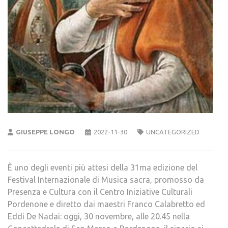
GIUSEPPE LONGO
2022-11-30
UNCATEGORIZED
È uno degli eventi più attesi della 31ma edizione del
Festival Internazionale di Musica sacra, promosso da
Presenza e Cultura con il Centro Iniziative Culturali
Pordenone e diretto dai maestri Franco Calabretto ed
Eddi De Nadai: oggi, 30 novembre, alle 20.45 nella