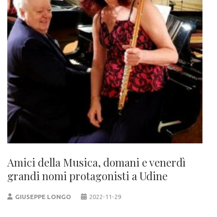
Amici della Musica, domani e venerdì
grandi nomi protagonisti a Udine
GIUSEPPE LONGO
2022-11-29