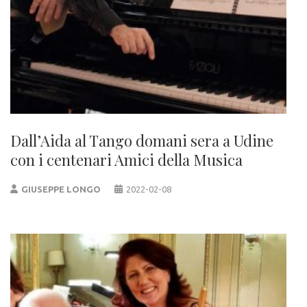
Dall’Aida al Tango domani sera a Udine
con i centenari Amici della Musica
GIUSEPPE LONGO
2022-02-08