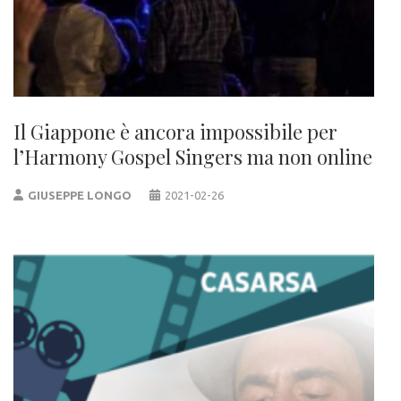
Il Giappone è ancora impossibile per
l’Harmony Gospel Singers ma non online
GIUSEPPE LONGO
2021-02-26