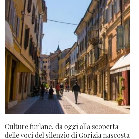
Culture furlane, da oggi alla scoperta
delle voci del silenzio di Gorizia nascosta