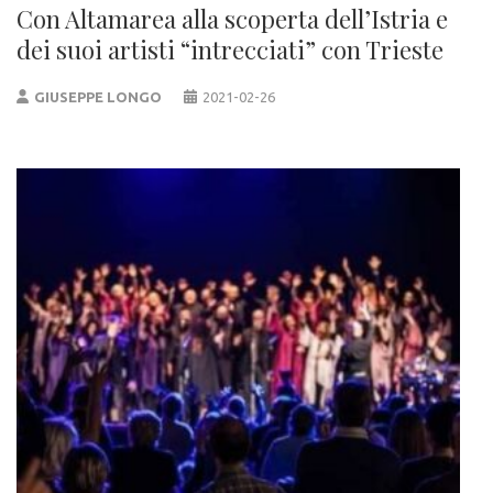
Con Altamarea alla scoperta dell’Istria e
dei suoi artisti “intrecciati” con Trieste
GIUSEPPE LONGO
2021-02-26