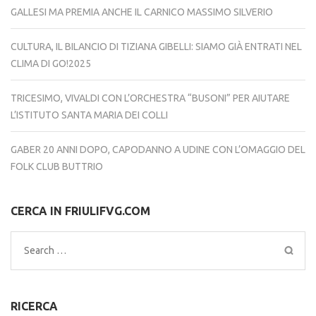
GALLESI MA PREMIA ANCHE IL CARNICO MASSIMO SILVERIO
CULTURA, IL BILANCIO DI TIZIANA GIBELLI: SIAMO GIÀ ENTRATI NEL
CLIMA DI GO!2025
TRICESIMO, VIVALDI CON L’ORCHESTRA “BUSONI” PER AIUTARE
L’ISTITUTO SANTA MARIA DEI COLLI
GABER 20 ANNI DOPO, CAPODANNO A UDINE CON L’OMAGGIO DEL
FOLK CLUB BUTTRIO
CERCA IN FRIULIFVG.COM
Search
for:
RICERCA