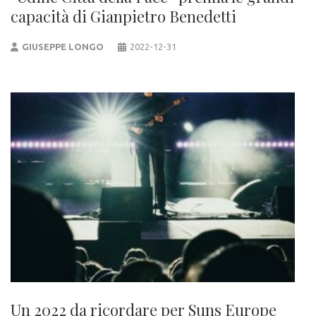
capacità di Gianpietro Benedetti
GIUSEPPE LONGO
2022-12-31
Un 2022 da ricordare per Suns Europe