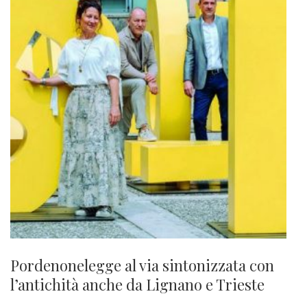
Pordenonelegge al via sintonizzata con
l’antichità anche da Lignano e Trieste