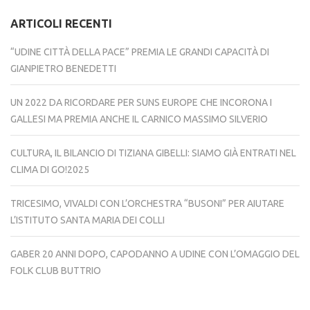
ARTICOLI RECENTI
“UDINE CITTÀ DELLA PACE” PREMIA LE GRANDI CAPACITÀ DI
GIANPIETRO BENEDETTI
UN 2022 DA RICORDARE PER SUNS EUROPE CHE INCORONA I
GALLESI MA PREMIA ANCHE IL CARNICO MASSIMO SILVERIO
CULTURA, IL BILANCIO DI TIZIANA GIBELLI: SIAMO GIÀ ENTRATI NEL
CLIMA DI GO!2025
TRICESIMO, VIVALDI CON L’ORCHESTRA “BUSONI” PER AIUTARE
L’ISTITUTO SANTA MARIA DEI COLLI
GABER 20 ANNI DOPO, CAPODANNO A UDINE CON L’OMAGGIO DEL
FOLK CLUB BUTTRIO