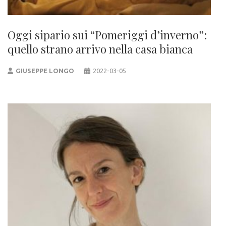
Oggi sipario sui “Pomeriggi d’inverno”:
quello strano arrivo nella casa bianca
GIUSEPPE LONGO
2022-03-05