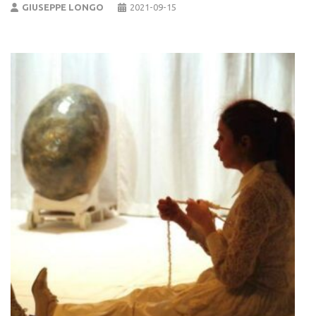
GIUSEPPE LONGO
2021-09-15