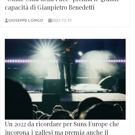
capacità di Gianpietro Benedetti
GIUSEPPE LONGO
2022-12-31
Un 2022 da ricordare per Suns Europe che
incorona i gallesi ma premia anche il