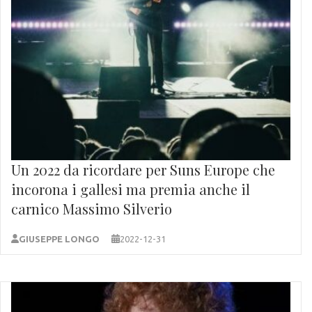
Un 2022 da ricordare per Suns Europe che
incorona i gallesi ma premia anche il
carnico Massimo Silverio
GIUSEPPE LONGO
2022-12-31