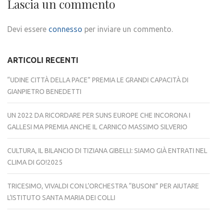
Lascia un commento
Devi essere
connesso
per inviare un commento.
ARTICOLI RECENTI
“UDINE CITTÀ DELLA PACE” PREMIA LE GRANDI CAPACITÀ DI
GIANPIETRO BENEDETTI
UN 2022 DA RICORDARE PER SUNS EUROPE CHE INCORONA I
GALLESI MA PREMIA ANCHE IL CARNICO MASSIMO SILVERIO
CULTURA, IL BILANCIO DI TIZIANA GIBELLI: SIAMO GIÀ ENTRATI NEL
CLIMA DI GO!2025
TRICESIMO, VIVALDI CON L’ORCHESTRA “BUSONI” PER AIUTARE
L’ISTITUTO SANTA MARIA DEI COLLI