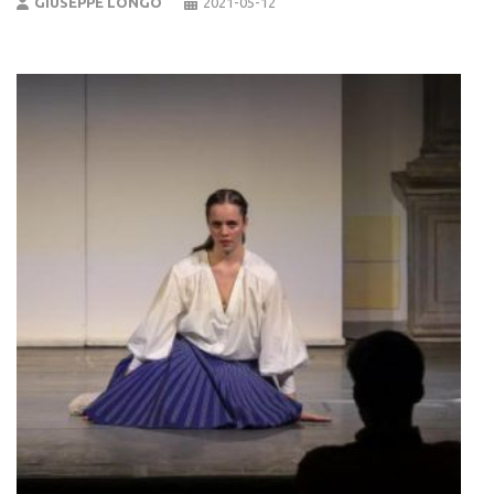
GIUSEPPE LONGO
2021-05-12