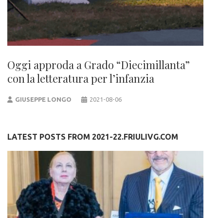
Oggi approda a Grado “Diecimillanta”
con la letteratura per l’infanzia
GIUSEPPE LONGO
2021-08-06
LATEST POSTS FROM 2021-22.FRIULIVG.COM