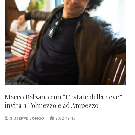
Marco Balzano con “L’estate della neve”
invita a Tolmezzo e ad Ampezzo
GIUSEPPE LONGO
2022-12-15