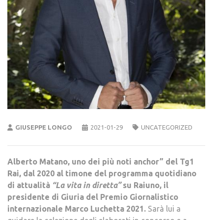
GIUSEPPE LONGO
2021-01-29
UNCATEGORIZED
Alberto Matano, uno dei più noti anchor” del Tg1
Rai, dal 2020 al timone del programma quotidiano
di attualità
“La vita in diretta”
su Raiuno, il
presidente di Giuria del Premio Giornalistico
internazionale Marco Luchetta 2021.
Sarà lui a