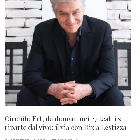
Circuito Ert, da domani nei 27 teatri si
riparte dal vivo: il via con Dix a Lestizza