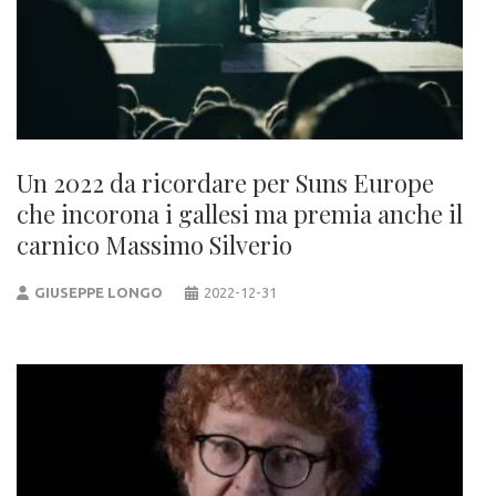
Un 2022 da ricordare per Suns Europe
che incorona i gallesi ma premia anche il
carnico Massimo Silverio
GIUSEPPE LONGO
2022-12-31