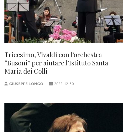
Tricesimo, Vivaldi con l’orchestra
“Busoni” per aiutare l’Istituto Santa
Maria dei Colli
GIUSEPPE LONGO
2022-12-30