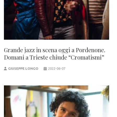
Grande jazz in scena oggi a Pordenone.
Domani a Trieste chiude “Cromatismi”
GIUSEPPE LONGO
2022-06-07