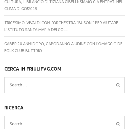
CULTURA, IL BILANCIO DI TIZIANA GIBELLI: SIAMO GIÀ ENTRATI NEL
CLIMA DI GO!2025
TRICESIMO, VIVALDI CON L’ORCHESTRA “BUSONI” PER AIUTARE
L’ISTITUTO SANTA MARIA DEI COLLI
GABER 20 ANNI DOPO, CAPODANNO A UDINE CON L’OMAGGIO DEL
FOLK CLUB BUTTRIO
CERCA IN FRIULIFVG.COM
Search
for:
RICERCA
Search