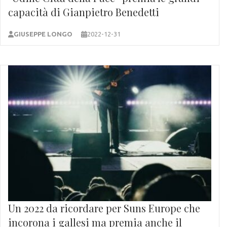
capacità di Gianpietro Benedetti
GIUSEPPE LONGO
2022-12-31
Un 2022 da ricordare per Suns Europe che
incorona i gallesi ma premia anche il