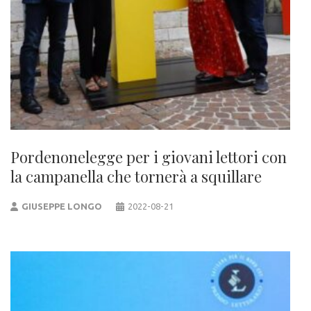
Pordenonelegge per i giovani lettori con
la campanella che tornerà a squillare
GIUSEPPE LONGO
2022-08-21