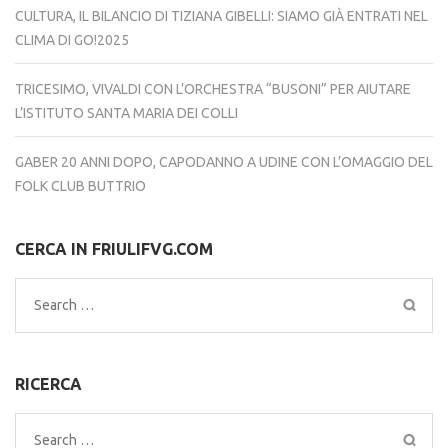
CULTURA, IL BILANCIO DI TIZIANA GIBELLI: SIAMO GIÀ ENTRATI NEL
CLIMA DI GO!2025
TRICESIMO, VIVALDI CON L’ORCHESTRA “BUSONI” PER AIUTARE
L’ISTITUTO SANTA MARIA DEI COLLI
GABER 20 ANNI DOPO, CAPODANNO A UDINE CON L’OMAGGIO DEL
FOLK CLUB BUTTRIO
CERCA IN FRIULIFVG.COM
Search
for:
RICERCA
Search