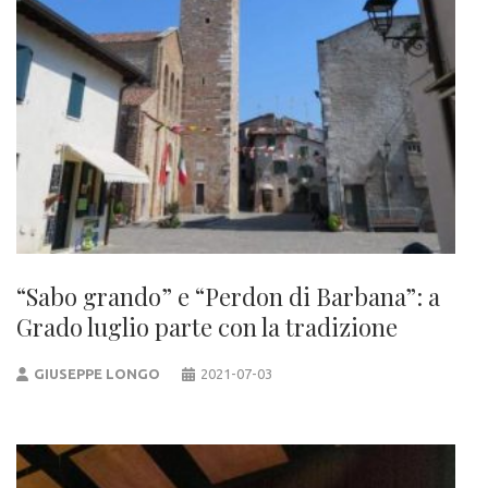
“Sabo grando” e “Perdon di Barbana”: a
Grado luglio parte con la tradizione
GIUSEPPE LONGO
2021-07-03