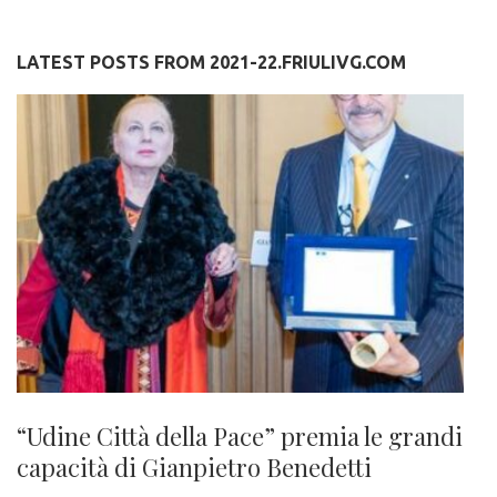
LATEST POSTS FROM 2021-22.FRIULIVG.COM
“Udine Città della Pace” premia le grandi
capacità di Gianpietro Benedetti