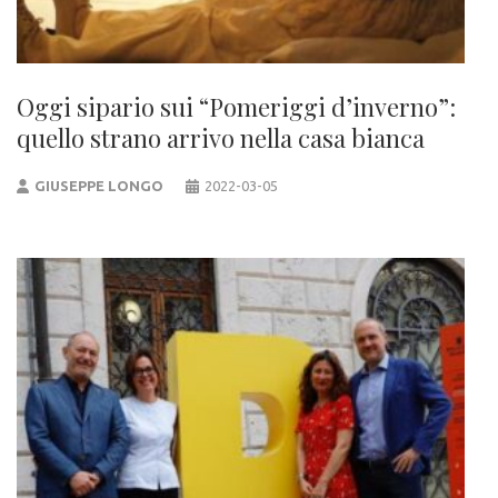
Oggi sipario sui “Pomeriggi d’inverno”:
quello strano arrivo nella casa bianca
GIUSEPPE LONGO
2022-03-05