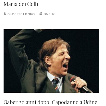
Maria dei Colli
GIUSEPPE LONGO
2022-12-30
Gaber 20 anni dopo, Capodanno a Udine