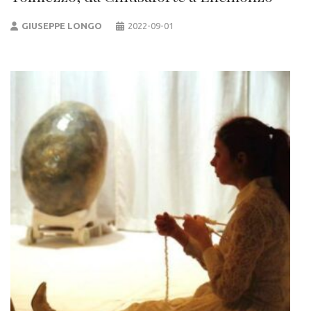
GIUSEPPE LONGO
2022-09-01