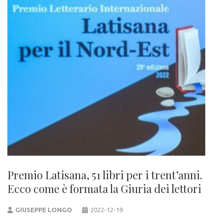
Premio Latisana, 51 libri per i trent’anni.
Ecco come è formata la Giuria dei lettori
GIUSEPPE LONGO
2022-12-19