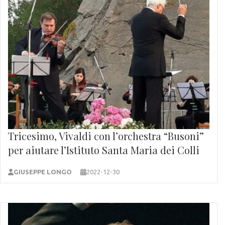
Tricesimo, Vivaldi con l’orchestra “Busoni”
per aiutare l’Istituto Santa Maria dei Colli
GIUSEPPE LONGO
2022-12-30