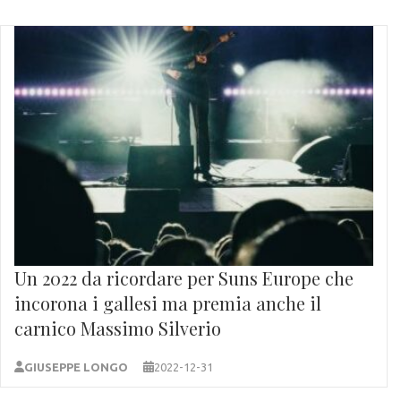
Un 2022 da ricordare per Suns Europe che
incorona i gallesi ma premia anche il
carnico Massimo Silverio
GIUSEPPE LONGO
2022-12-31