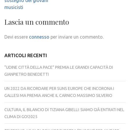
sostegno dei giovani
musicisti
Lascia un commento
Devi essere
connesso
per inviare un commento.
ARTICOLI RECENTI
“UDINE CITTÀ DELLA PACE” PREMIA LE GRANDI CAPACITÀ DI
GIANPIETRO BENEDETTI
UN 2022 DA RICORDARE PER SUNS EUROPE CHE INCORONA I
GALLESI MA PREMIA ANCHE IL CARNICO MASSIMO SILVERIO
CULTURA, IL BILANCIO DI TIZIANA GIBELLI: SIAMO GIÀ ENTRATI NEL
CLIMA DI GO!2025