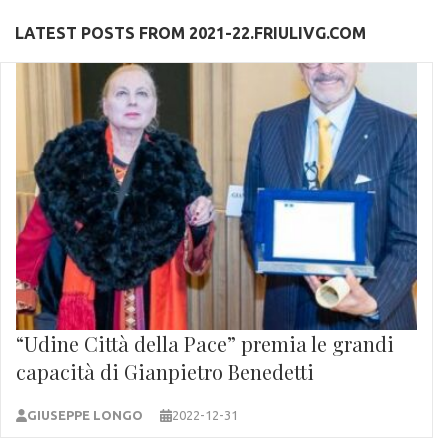
LATEST POSTS FROM 2021-22.FRIULIVG.COM
“Udine Città della Pace” premia le grandi
capacità di Gianpietro Benedetti
GIUSEPPE LONGO
2022-12-31