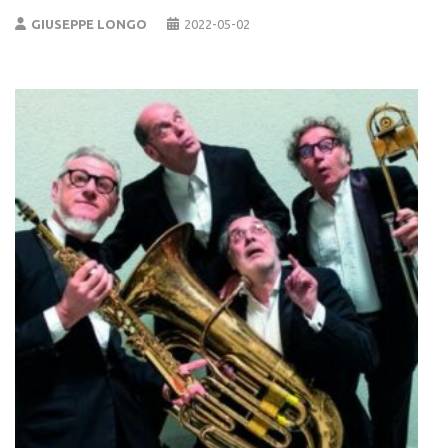
GIUSEPPE LONGO
2022-05-02