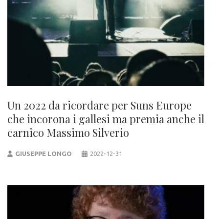
Un 2022 da ricordare per Suns Europe
che incorona i gallesi ma premia anche il
carnico Massimo Silverio
GIUSEPPE LONGO
2022-12-31