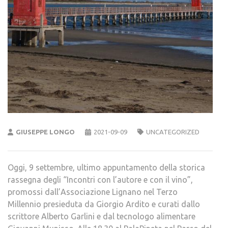
GIUSEPPE LONGO
2021-09-09
UNCATEGORIZED
Oggi, 9 settembre, ultimo appuntamento della storica
rassegna degli “Incontri con l’autore e con il vino”,
promossi dall’Associazione Lignano nel Terzo
Millennio presieduta da Giorgio Ardito e curati dallo
scrittore Alberto Garlini e dal tecnologo alimentare