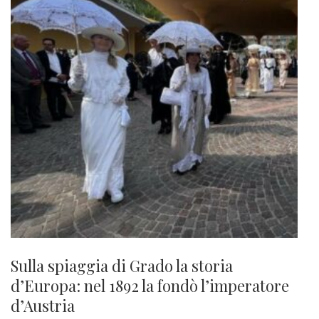
Sulla spiaggia di Grado la storia
d’Europa: nel 1892 la fondò l’imperatore
d’Austria