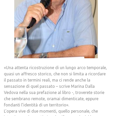
«Una attenta ricostruzione di un lungo arco temporale,
quasi un affresco storico, che non si limita a ricordare
il passato in termini reali, ma ci rende anche la
sensazione di quel passato – scrive Marina Dalla
Vedova nella sua prefazione al libro -, troverete storie
che sembrano remote, oramai dimenticate, eppure
fondanti l’identità di un territorio».
L’opera vive di due momenti, quello personale, che