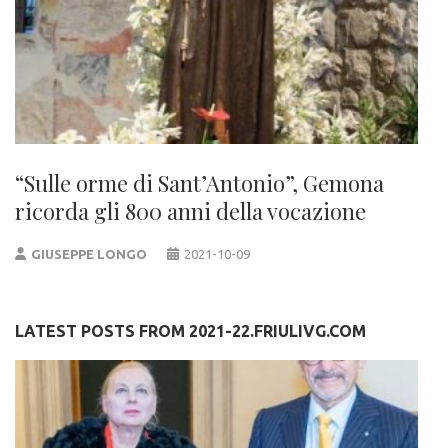
“Sulle orme di Sant’Antonio”, Gemona
ricorda gli 800 anni della vocazione
GIUSEPPE LONGO
2021-10-09
LATEST POSTS FROM 2021-22.FRIULIVG.COM