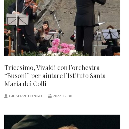
Tricesimo, Vivaldi con l’orchestra
“Busoni” per aiutare l’Istituto Santa
Maria dei Colli
GIUSEPPE LONGO
2022-12-30