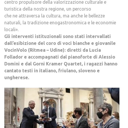
centro propulsore della valorizzazione culturale e
turistica della nostra regione, un percorso
che ne attraversa la cultura, ma anche le bellezze
naturali, la tradizione enogastronomica e le economie
locali».
Gli interventi istituzionali sono stati intervallati
dall’esibizione del coro di voci bianche e giovanile
VocinVolo (Ritmea – Udine): diretti da Lucia
Follador e accompagnati dal pianoforte di Alessio
Domini e dal Gorni Kramer Quartet, i ragazzi hanno
cantato testi in italiano, friulano, sloveno e
ungherese.