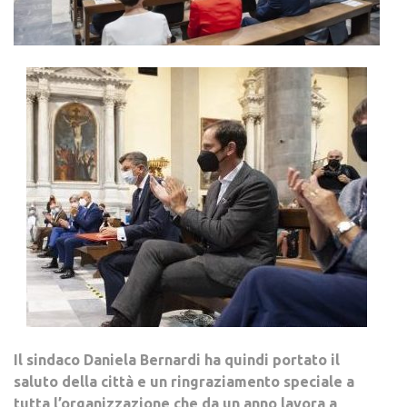
Il sindaco Daniela Bernardi ha quindi portato il
saluto della città e un ringraziamento speciale a
tutta l’organizzazione che da un anno lavora a