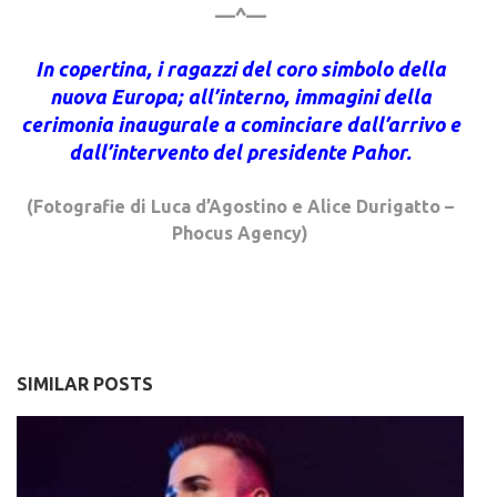
—^—
In copertina, i ragazzi del coro simbolo della
nuova Europa; all’interno, immagini della
cerimonia inaugurale a cominciare dall’arrivo e
dall’intervento del presidente Pahor.
(Fotografie di Luca d’Agostino e Alice Durigatto –
Phocus Agency)
SIMILAR POSTS