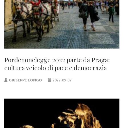
Pordenonelegge 2022 parte da Praga:
cultura veicolo di pace e democrazia
GIUSEPPE LONGO
2022-09-07