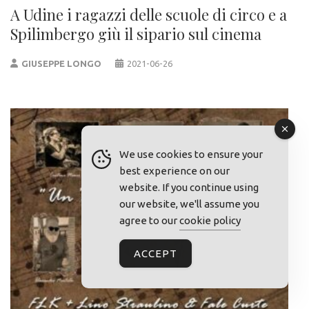
A Udine i ragazzi delle scuole di circo e a
Spilimbergo giù il sipario sul cinema
GIUSEPPE LONGO
2021-06-26
We use cookies to ensure your
best experience on our
website. If you continue using
our website, we'll assume you
agree to our
cookie policy
ACCEPT