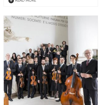
READ MORE