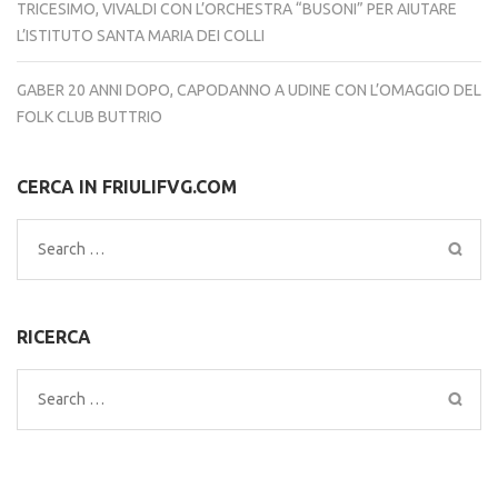
TRICESIMO, VIVALDI CON L’ORCHESTRA “BUSONI” PER AIUTARE
L’ISTITUTO SANTA MARIA DEI COLLI
GABER 20 ANNI DOPO, CAPODANNO A UDINE CON L’OMAGGIO DEL
FOLK CLUB BUTTRIO
CERCA IN FRIULIFVG.COM
Search
for:
RICERCA
Search
for: