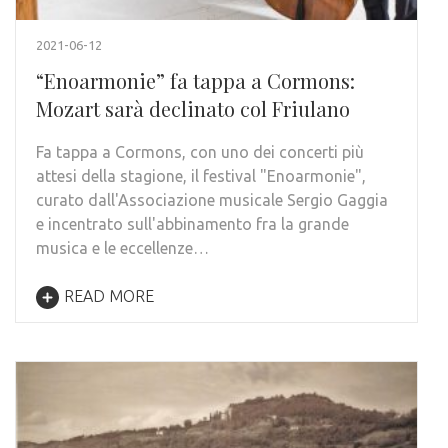
2021-06-12
“Enoarmonie” fa tappa a Cormons:
Mozart sarà declinato col Friulano
Fa tappa a Cormons, con uno dei concerti più
attesi della stagione, il festival "Enoarmonie",
curato dall'Associazione musicale Sergio Gaggia
e incentrato sull'abbinamento fra la grande
musica e le eccellenze…
READ MORE