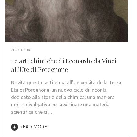
2021-02-06
Le arti chimiche di Leonardo da Vinci
all’Ute di Pordenone
Novità questa settimana all’Università della Terza
Età di Pordenone: un nuovo ciclo di incontri
dedicato alla storia della chimica, una maniera
molto divulgativa per avvicinare una materia
scientifica che ci…
READ MORE