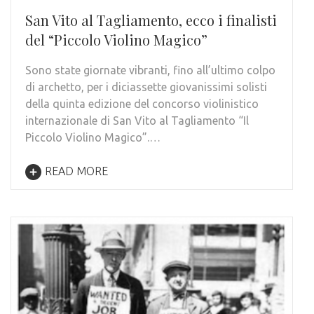
San Vito al Tagliamento, ecco i finalisti
del “Piccolo Violino Magico”
Sono state giornate vibranti, fino all’ultimo colpo
di archetto, per i diciassette giovanissimi solisti
della quinta edizione del concorso violinistico
internazionale di San Vito al Tagliamento “Il
Piccolo Violino Magico”.…
READ MORE