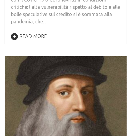
critiche: l'alta vulnerabilità rispetto al debito e alle
bolle speculative sul credito si è sommata alla
pandemia, che…
READ MORE