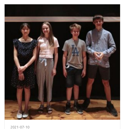
2021-07-10