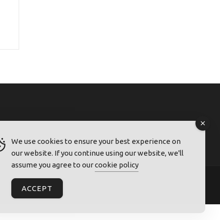
We use cookies to ensure your best experience on
our website. If you continue using our website, we'll
assume you agree to our
cookie policy
ACCEPT